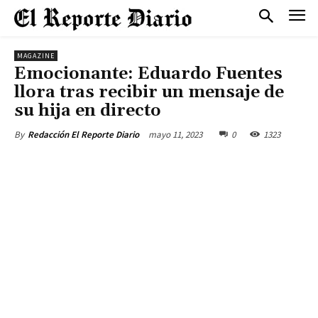
MAGAZINE
Emocionante: Eduardo Fuentes
llora tras recibir un mensaje de
su hija en directo
mayo 11, 2023
0
1323
By
Redacción El Reporte Diario