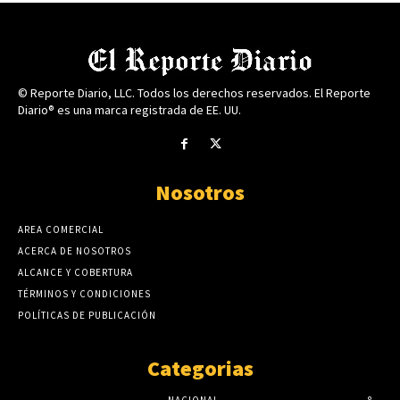
© Reporte Diario, LLC. Todos los derechos reservados. El Reporte
Diario® es una marca registrada de EE. UU.
Nosotros
AREA COMERCIAL
ACERCA DE NOSOTROS
ALCANCE Y COBERTURA
TÉRMINOS Y CONDICIONES
POLÍTICAS DE PUBLICACIÓN
Categorias
NACIONAL
8