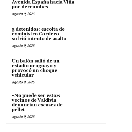
Avenida España hacia Viña
por derrumbes
agosto 9, 2026
5 detenidos: escolta de
exministro Cordero
sufrió intento de asalto
agosto 9, 2026
Un balón salió de un
estadio uruguayo y
provocó un choque
vehicular
agosto 9, 2026
«No puede ser esto»:
vecinos de Valdivia
denuncian escasez de
pellet
agosto 9, 2026