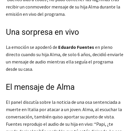
recibir un conmovedor mensaje de su hija Alma durante la
emisión en vivo del programa.
Una sorpresa en vivo
La emoción se apoderó de
Eduardo Fuentes
en pleno
directo cuando su hija Alma, de solo 6 años, decidió enviarle
un mensaje de audio mientras ella seguía el programa
desde su casa.
El mensaje de Alma
El panel discutía sobre la noticia de una osa sentenciada a
muerte en Italia por atacar a un joven. Alma, al escuchar la
conversación, también quiso aportar su punto de vista.
Fuentes reprodujo el audio de su hija en vivo: “Papi, ¿te