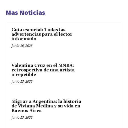
Mas Noticias
Guía esencial: Todas las
advertencias para el lector
informado
junio 16, 2026
Valentina Cruz en el MNBA:
retrospectiva de una artista
irrepetible
junio 13, 2026
Migrar a Argentina: la historia
de Viviana Medina y su vida en
Buenos Aires
junio 13, 2026