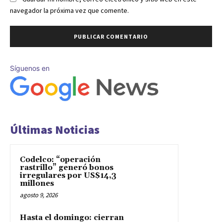
navegador la próxima vez que comente.
Síguenos en
Últimas Noticias
Codelco: “operación
rastrillo” generó bonos
irregulares por US$14,3
millones
agosto 9, 2026
Hasta el domingo: cierran