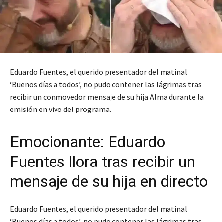
Eduardo Fuentes, el querido presentador del matinal
‘Buenos días a todos’, no pudo contener las lágrimas tras
recibir un conmovedor mensaje de su hija Alma durante la
emisión en vivo del programa.
Emocionante: Eduardo
Fuentes llora tras recibir un
mensaje de su hija en directo
Eduardo Fuentes, el querido presentador del matinal
‘Buenos días a todos’, no pudo contener las lágrimas tras