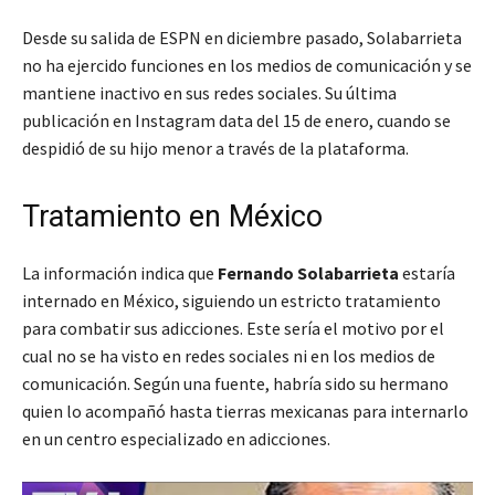
Desde su salida de ESPN en diciembre pasado, Solabarrieta
no ha ejercido funciones en los medios de comunicación y se
mantiene inactivo en sus redes sociales. Su última
publicación en Instagram data del 15 de enero, cuando se
despidió de su hijo menor a través de la plataforma.
Tratamiento en México
La información indica que
Fernando Solabarrieta
estaría
internado en México, siguiendo un estricto tratamiento
para combatir sus adicciones. Este sería el motivo por el
cual no se ha visto en redes sociales ni en los medios de
comunicación. Según una fuente, habría sido su hermano
quien lo acompañó hasta tierras mexicanas para internarlo
en un centro especializado en adicciones.