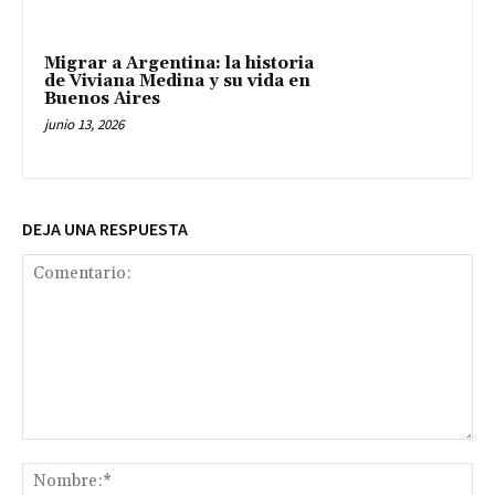
Migrar a Argentina: la historia
de Viviana Medina y su vida en
Buenos Aires
junio 13, 2026
DEJA UNA RESPUESTA
Comentario:
No