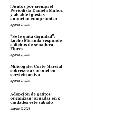
¡Juntos por siempre!
Periodista Daniela Muñoz
y alcalde Iglesias
anuncian compromiso
agosto 7, 2026
“Se le quita dignidad”:
Lucho Miranda responde
a dichos de senadora
Flores
agosto 7, 2026
Milicogate: Corte Marcial
sobresee a coronel en
servicio activo
agosto 7, 2026
Adopción de gatitos:
organizan jornadas en 4
ciudades este sábado
agosto 7, 2026