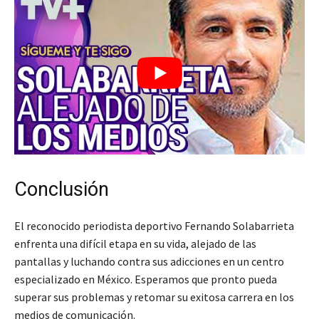
Conclusión
El reconocido periodista deportivo Fernando Solabarrieta
enfrenta una difícil etapa en su vida, alejado de las
pantallas y luchando contra sus adicciones en un centro
especializado en México. Esperamos que pronto pueda
superar sus problemas y retomar su exitosa carrera en los
medios de comunicación.