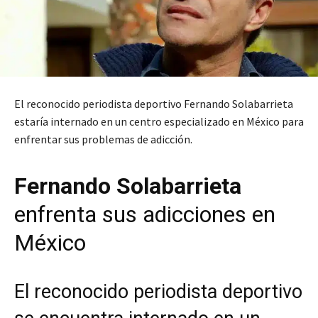
El reconocido periodista deportivo Fernando Solabarrieta
estaría internado en un centro especializado en México para
enfrentar sus problemas de adicción.
Fernando Solabarrieta
enfrenta sus adicciones en
México
El reconocido periodista deportivo