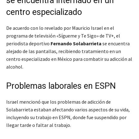
se encuentra internado en un
centro especializado
De acuerdo con lo revelado por Mauricio Israel en el
programa de televisión «Sígueme y Te Sigo» de TV+, el
periodista deportivo
Fernando Solabarrieta
se encuentra
alejado de las pantallas, recibiendo tratamiento en un
centro especializado en México para combatir su adicción al
alcohol.
Problemas laborales en ESPN
Israel mencionó que los problemas de adicción de
Solabarrieta estaban afectando varios aspectos de su vida,
incluyendo su trabajo en ESPN, donde fue suspendido por
llegar tarde o faltar al trabajo.