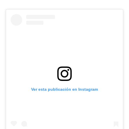
Ver esta publicación en Instagram