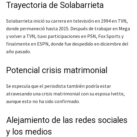
Trayectoria de Solabarrieta
Solabarrieta inició su carrera en televisión en 1994 en TVN,
donde permaneció hasta 2015. Después de trabajar en Mega
y volver a TVN, tuvo participaciones en PSN, Fox Sports y
finalmente en ESPN, donde fue despedido en diciembre del
año pasado.
Potencial crisis matrimonial
Se especula que el periodista también podría estar
atravesando una crisis matrimonial con su esposa Ivette,
aunque esto no ha sido confirmado.
Alejamiento de las redes sociales
y los medios