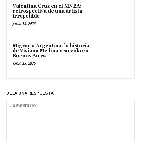
Valentina Cruz en el MNBA:
retrospectiva de una artista
irrepetible
junio 13, 2026
Migrar a Argentina: la historia
de Viviana Medina y su vida en
Buenos Aires
junio 13, 2026
DEJA UNA RESPUESTA