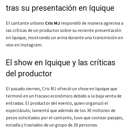
tras su presentación en Iquique
El cantante urbano
Cris MJ
respondió de manera agresiva a
las críticas de un productor sobre su reciente presentación
en Iquique, mostrando un arma durante una transmisión en
vivo en Instagram.
El show en Iquique y las críticas
del productor
El pasado viernes, Cris MJ ofreció un show en Iquique que
terminó en un fracaso económico debido a la baja venta de
entradas. El productor del evento, quien organizó el
espectáculo, lamentó que además de los 30 millones de
pesos solicitados por el cantante, tuvo que costear pasajes,
estadía y traslados de un grupo de 20 personas.