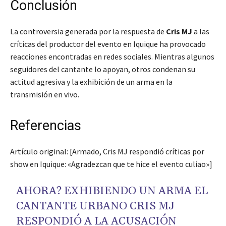
Conclusión
La controversia generada por la respuesta de
Cris MJ
a las
críticas del productor del evento en Iquique ha provocado
reacciones encontradas en redes sociales. Mientras algunos
seguidores del cantante lo apoyan, otros condenan su
actitud agresiva y la exhibición de un arma en la
transmisión en vivo.
Referencias
Artículo original: [Armado, Cris MJ respondió críticas por
show en Iquique: «Agradezcan que te hice el evento culiao»]
AHORA? EXHIBIENDO UN ARMA EL
CANTANTE URBANO CRIS MJ
RESPONDIÓ A LA ACUSACIÓN