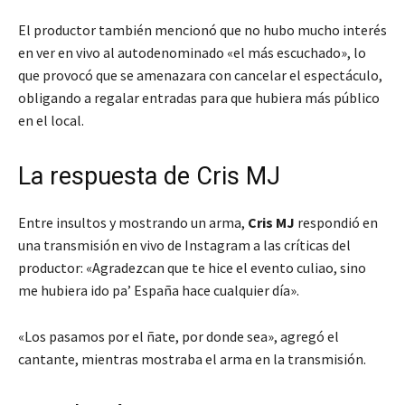
El productor también mencionó que no hubo mucho interés
en ver en vivo al autodenominado «el más escuchado», lo
que provocó que se amenazara con cancelar el espectáculo,
obligando a regalar entradas para que hubiera más público
en el local.
La respuesta de Cris MJ
Entre insultos y mostrando un arma,
Cris MJ
respondió en
una transmisión en vivo de Instagram a las críticas del
productor: «Agradezcan que te hice el evento culiao, sino
me hubiera ido pa’ España hace cualquier día».
«Los pasamos por el ñate, por donde sea», agregó el
cantante, mientras mostraba el arma en la transmisión.