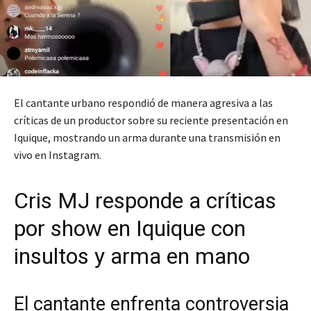
El cantante urbano respondió de manera agresiva a las
críticas de un productor sobre su reciente presentación en
Iquique, mostrando un arma durante una transmisión en
vivo en Instagram.
Cris MJ responde a críticas
por show en Iquique con
insultos y arma en mano
El cantante enfrenta controversia