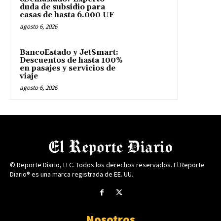
duda de subsidio para
casas de hasta 6.000 UF
agosto 6, 2026
BancoEstado y JetSmart:
Descuentos de hasta 100%
en pasajes y servicios de
viaje
agosto 6, 2026
© Reporte Diario, LLC. Todos los derechos reservados. El Reporte
Diario® es una marca registrada de EE. UU.
Nosotros