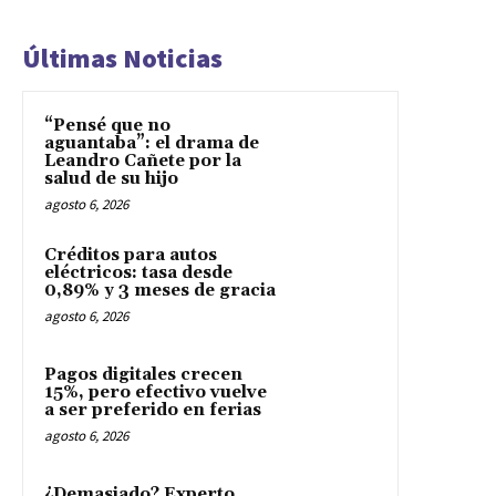
Últimas Noticias
“Pensé que no
aguantaba”: el drama de
Leandro Cañete por la
salud de su hijo
agosto 6, 2026
Créditos para autos
eléctricos: tasa desde
0,89% y 3 meses de gracia
agosto 6, 2026
Pagos digitales crecen
15%, pero efectivo vuelve
a ser preferido en ferias
agosto 6, 2026
¿Demasiado? Experto