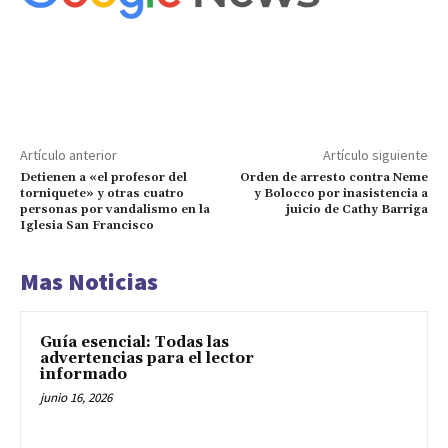
Artículo anterior
Artículo siguiente
Detienen a «el profesor del
Orden de arresto contra Neme
torniquete» y otras cuatro
y Bolocco por inasistencia a
personas por vandalismo en la
juicio de Cathy Barriga
Iglesia San Francisco
Mas Noticias
Guía esencial: Todas las
advertencias para el lector
informado
junio 16, 2026