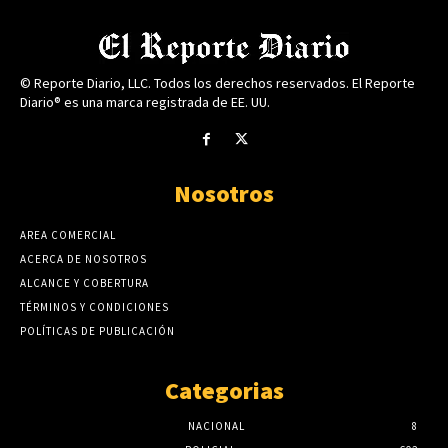
© Reporte Diario, LLC. Todos los derechos reservados. El Reporte
Diario® es una marca registrada de EE. UU.
Nosotros
AREA COMERCIAL
ACERCA DE NOSOTROS
ALCANCE Y COBERTURA
TÉRMINOS Y CONDICIONES
POLÍTICAS DE PUBLICACIÓN
Categorias
NACIONAL
8