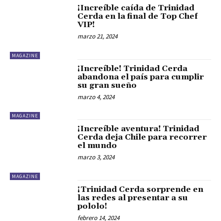
¡Increíble caída de Trinidad
Cerda en la final de Top Chef
VIP!
marzo 21, 2024
MAGAZINE
¡Increíble! Trinidad Cerda
abandona el país para cumplir
su gran sueño
marzo 4, 2024
MAGAZINE
¡Increíble aventura! Trinidad
Cerda deja Chile para recorrer
el mundo
marzo 3, 2024
MAGAZINE
¡Trinidad Cerda sorprende en
las redes al presentar a su
pololo!
febrero 14, 2024