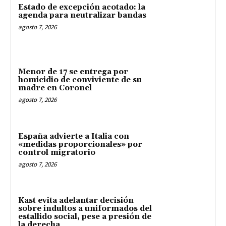
Estado de excepción acotado: la
agenda para neutralizar bandas
agosto 7, 2026
Menor de 17 se entrega por
homicidio de conviviente de su
madre en Coronel
agosto 7, 2026
España advierte a Italia con
«medidas proporcionales» por
control migratorio
agosto 7, 2026
Kast evita adelantar decisión
sobre indultos a uniformados del
estallido social, pese a presión de
la derecha