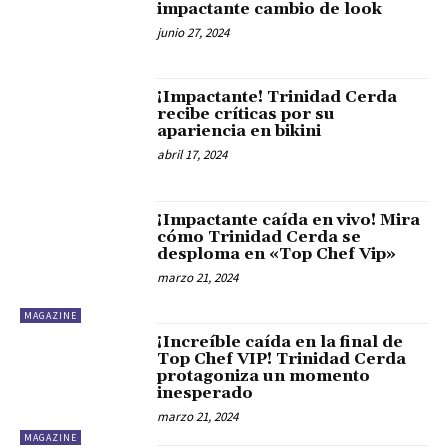
impactante cambio de look
junio 27, 2024
¡Impactante! Trinidad Cerda
recibe críticas por su
apariencia en bikini
abril 17, 2024
¡Impactante caída en vivo! Mira
cómo Trinidad Cerda se
desploma en «Top Chef Vip»
marzo 21, 2024
MAGAZINE
¡Increíble caída en la final de
Top Chef VIP! Trinidad Cerda
protagoniza un momento
inesperado
marzo 21, 2024
MAGAZINE