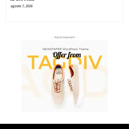
agosto 7, 2026
- Advertisement -