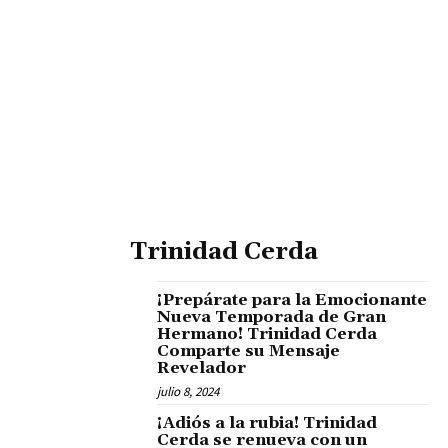
Trinidad Cerda
¡Prepárate para la Emocionante
Nueva Temporada de Gran
Hermano! Trinidad Cerda
Comparte su Mensaje
Revelador
julio 8, 2024
¡Adiós a la rubia! Trinidad
Cerda se renueva con un