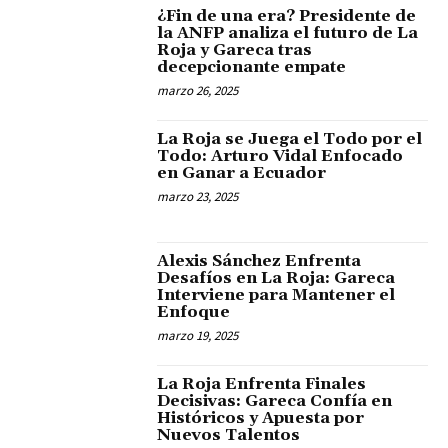
¿Fin de una era? Presidente de
la ANFP analiza el futuro de La
Roja y Gareca tras
decepcionante empate
marzo 26, 2025
La Roja se Juega el Todo por el
Todo: Arturo Vidal Enfocado
en Ganar a Ecuador
marzo 23, 2025
Alexis Sánchez Enfrenta
Desafíos en La Roja: Gareca
Interviene para Mantener el
Enfoque
marzo 19, 2025
La Roja Enfrenta Finales
Decisivas: Gareca Confía en
Históricos y Apuesta por
Nuevos Talentos