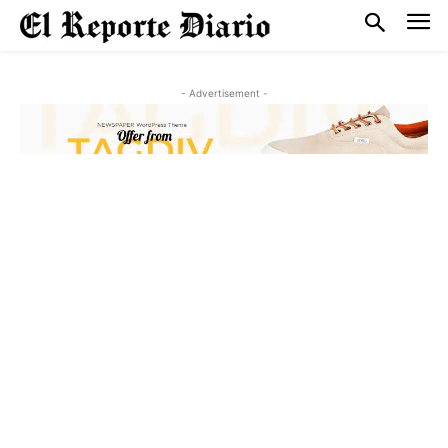
- Advertisement -