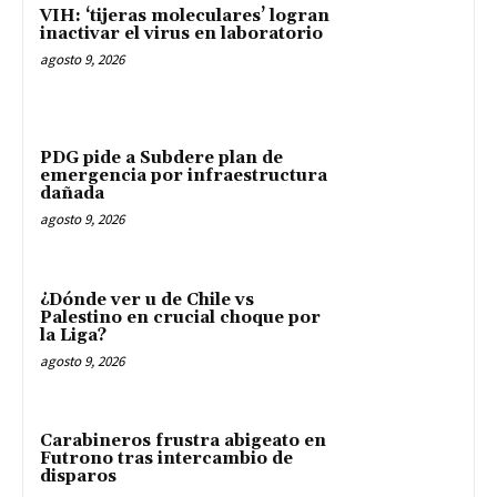
VIH: ‘tijeras moleculares’ logran
inactivar el virus en laboratorio
agosto 9, 2026
PDG pide a Subdere plan de
emergencia por infraestructura
dañada
agosto 9, 2026
¿Dónde ver u de Chile vs
Palestino en crucial choque por
la Liga?
agosto 9, 2026
Carabineros frustra abigeato en
Futrono tras intercambio de
disparos