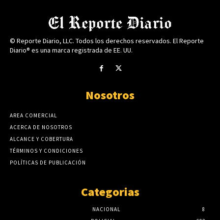
© Reporte Diario, LLC. Todos los derechos reservados. El Reporte
Diario® es una marca registrada de EE. UU.
Nosotros
AREA COMERCIAL
ACERCA DE NOSOTROS
ALCANCE Y COBERTURA
TÉRMINOS Y CONDICIONES
POLÍTICAS DE PUBLICACIÓN
Categorias
NACIONAL
8