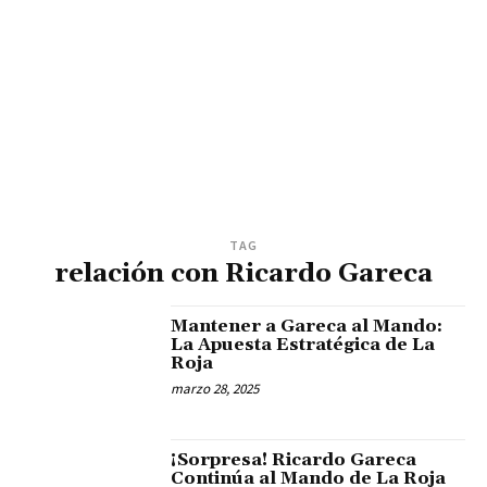
TAG
relación con Ricardo Gareca
Mantener a Gareca al Mando:
La Apuesta Estratégica de La
Roja
marzo 28, 2025
¡Sorpresa! Ricardo Gareca
Continúa al Mando de La Roja