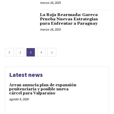
marzo 18, 2025
La Roja Rearmada: Gareca
Prueba Nuevas Estrategias
para Enfrentar a Paraguay
marzo 18, 2025
2
3
4
Latest news
Arrau anuncia plan de expansión
penitenciaria y posible nueva
cárcel para Valparaíso
agosto 9, 2026