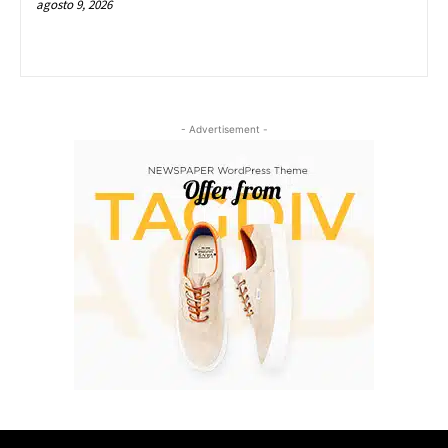
agosto 9, 2026
- Advertisement -