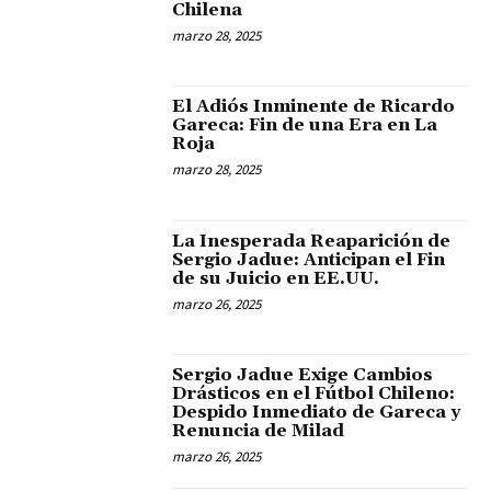
Chilena
marzo 28, 2025
El Adiós Inminente de Ricardo
Gareca: Fin de una Era en La
Roja
marzo 28, 2025
La Inesperada Reaparición de
Sergio Jadue: Anticipan el Fin
de su Juicio en EE.UU.
marzo 26, 2025
Sergio Jadue Exige Cambios
Drásticos en el Fútbol Chileno:
Despido Inmediato de Gareca y
Renuncia de Milad
marzo 26, 2025