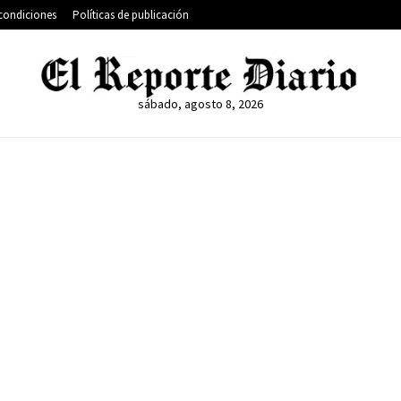
condiciones
Políticas de publicación
sábado, agosto 8, 2026