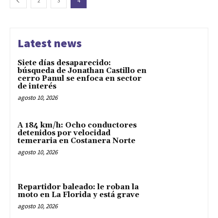
2
3
4
Latest news
Siete días desaparecido:
búsqueda de Jonathan Castillo en
cerro Panul se enfoca en sector
de interés
agosto 10, 2026
A 184 km/h: Ocho conductores
detenidos por velocidad
temeraria en Costanera Norte
agosto 10, 2026
Repartidor baleado: le roban la
moto en La Florida y está grave
agosto 10, 2026