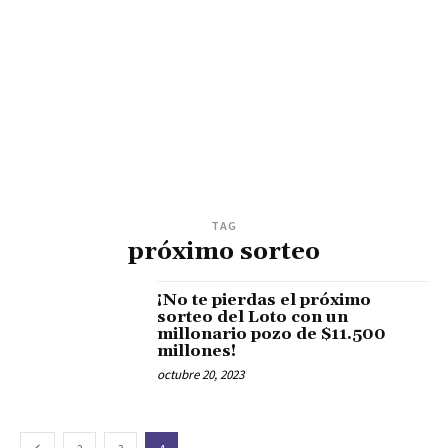
TAG
próximo sorteo
¡No te pierdas el próximo
sorteo del Loto con un
millonario pozo de $11.500
millones!
octubre 20, 2023