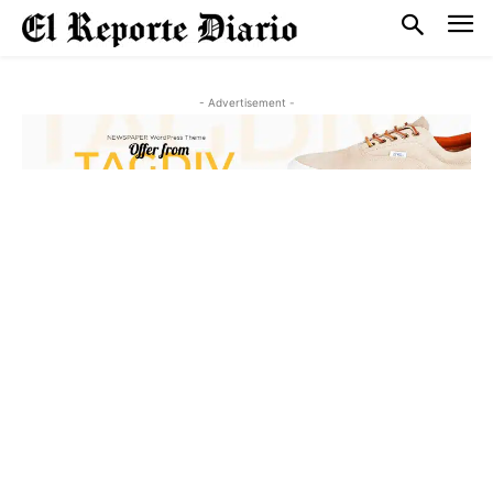
- Advertisement -