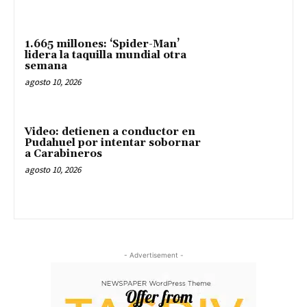
1.665 millones: ‘Spider-Man’
lidera la taquilla mundial otra
semana
agosto 10, 2026
Video: detienen a conductor en
Pudahuel por intentar sobornar
a Carabineros
agosto 10, 2026
- Advertisement -