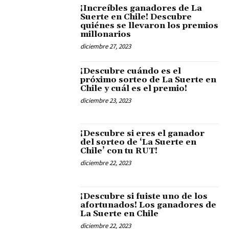
¡Increíbles ganadores de La
Suerte en Chile! Descubre
quiénes se llevaron los premios
millonarios
diciembre 27, 2023
¡Descubre cuándo es el
próximo sorteo de La Suerte en
Chile y cuál es el premio!
diciembre 23, 2023
¡Descubre si eres el ganador
del sorteo de ‘La Suerte en
Chile’ con tu RUT!
diciembre 22, 2023
¡Descubre si fuiste uno de los
afortunados! Los ganadores de
La Suerte en Chile
diciembre 22, 2023