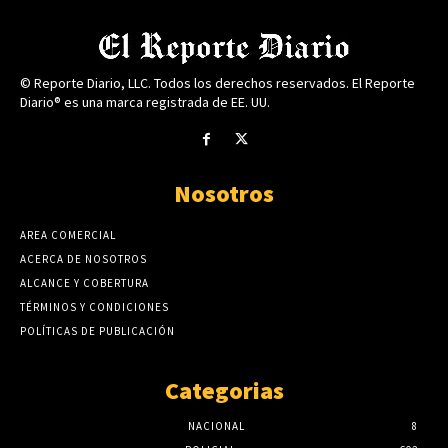
© Reporte Diario, LLC. Todos los derechos reservados. El Reporte
Diario® es una marca registrada de EE. UU.
Nosotros
AREA COMERCIAL
ACERCA DE NOSOTROS
ALCANCE Y COBERTURA
TÉRMINOS Y CONDICIONES
POLÍTICAS DE PUBLICACIÓN
Categorias
NACIONAL
8