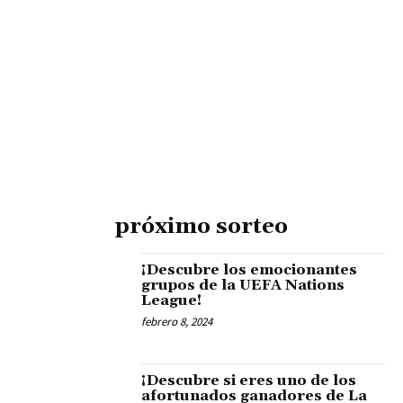
próximo sorteo
¡Descubre los emocionantes
grupos de la UEFA Nations
League!
febrero 8, 2024
¡Descubre si eres uno de los
afortunados ganadores de La