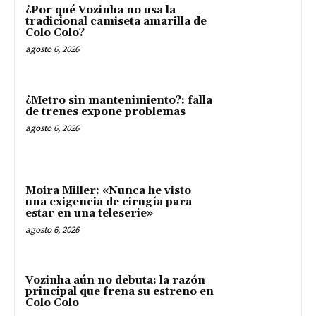
¿Por qué Vozinha no usa la
tradicional camiseta amarilla de
Colo Colo?
agosto 6, 2026
¿Metro sin mantenimiento?: falla
de trenes expone problemas
agosto 6, 2026
Moira Miller: «Nunca he visto
una exigencia de cirugía para
estar en una teleserie»
agosto 6, 2026
Vozinha aún no debuta: la razón
principal que frena su estreno en
Colo Colo