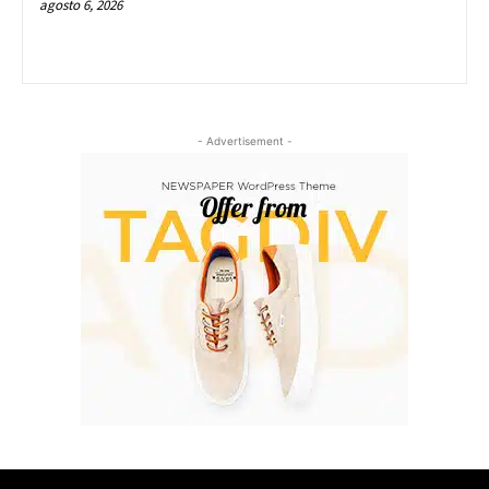
agosto 6, 2026
- Advertisement -