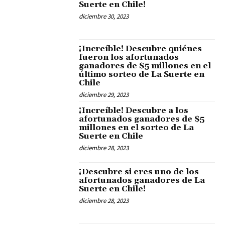
Suerte en Chile!
diciembre 30, 2023
¡Increíble! Descubre quiénes
fueron los afortunados
ganadores de $5 millones en el
último sorteo de La Suerte en
Chile
diciembre 29, 2023
¡Increíble! Descubre a los
afortunados ganadores de $5
millones en el sorteo de La
Suerte en Chile
diciembre 28, 2023
¡Descubre si eres uno de los
afortunados ganadores de La
Suerte en Chile!
diciembre 28, 2023