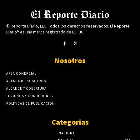
© Reporte Diario, LLC. Todos los derechos reservados. El Reporte
Diario® es una marca registrada de EE. UU.
Nosotros
AREA COMERCIAL
ACERCA DE NOSOTROS
ALCANCE Y COBERTURA
TÉRMINOS Y CONDICIONES
POLÍTICAS DE PUBLICACIÓN
Categorias
NACIONAL
8