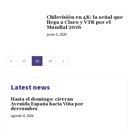
Chilevisión en 4K: la señal que
llega a Claro y VTR por el
Mundial 2026
junio 5, 2026
27
28
29
Latest news
Hasta el domingo: cierran
Avenida España hacia Viña por
derrumbes
agosto 9, 2026