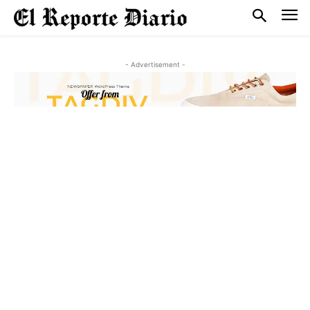
- Advertisement -