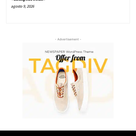
agosto 9, 2026
- Advertisement -