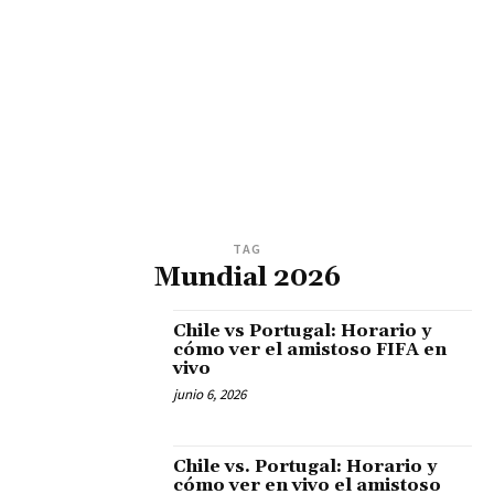
TAG
Mundial 2026
Chile vs Portugal: Horario y
cómo ver el amistoso FIFA en
vivo
junio 6, 2026
Chile vs. Portugal: Horario y
cómo ver en vivo el amistoso