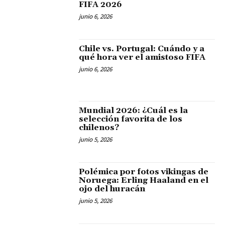
FIFA 2026
junio 6, 2026
Chile vs. Portugal: Cuándo y a
qué hora ver el amistoso FIFA
junio 6, 2026
Mundial 2026: ¿Cuál es la
selección favorita de los
chilenos?
junio 5, 2026
Polémica por fotos vikingas de
Noruega: Erling Haaland en el
ojo del huracán
junio 5, 2026