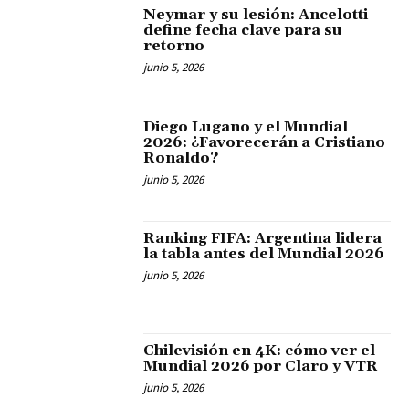
Neymar y su lesión: Ancelotti
define fecha clave para su
retorno
junio 5, 2026
Diego Lugano y el Mundial
2026: ¿Favorecerán a Cristiano
Ronaldo?
junio 5, 2026
Ranking FIFA: Argentina lidera
la tabla antes del Mundial 2026
junio 5, 2026
Chilevisión en 4K: cómo ver el
Mundial 2026 por Claro y VTR
junio 5, 2026