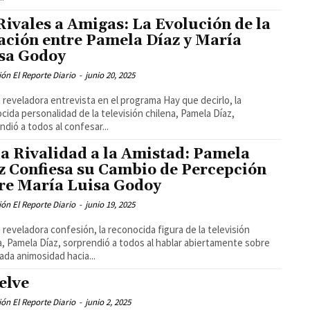
Rivales a Amigas: La Evolución de la
ación entre Pamela Díaz y María
sa Godoy
ón El Reporte Diario
-
junio 20, 2025
 reveladora entrevista en el programa Hay que decirlo, la
cida personalidad de la televisión chilena, Pamela Díaz,
ndió a todos al confesar...
la Rivalidad a la Amistad: Pamela
z Confiesa su Cambio de Percepción
re María Luisa Godoy
ón El Reporte Diario
-
junio 19, 2025
 reveladora confesión, la reconocida figura de la televisión
a, Pamela Díaz, sorprendió a todos al hablar abiertamente sobre
ada animosidad hacia...
elve
ón El Reporte Diario
-
junio 2, 2025