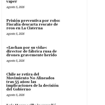
vaper
agosto 5, 2026
Prisión preventiva por robo:
Fiscalía descarta rescate de
reos en La Cisterna
agosto 5, 2026
«Luchan por su vida»:
director de fábrica rusa de
drones gravemente herido
agosto 5, 2026
Chile se retira del
Movimiento No Alineados
tras 55 años: las
implicaciones de la decisión
del Gobierno
agosto 5, 2026