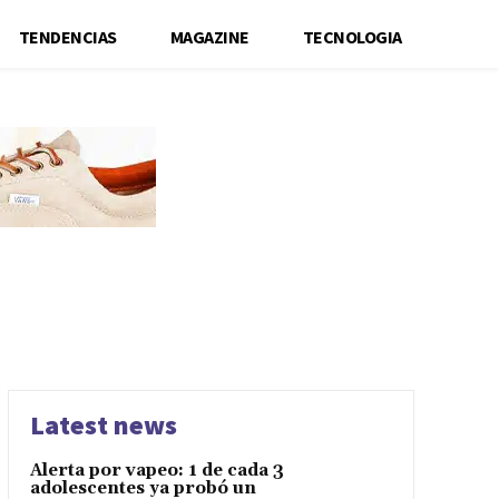
TENDENCIAS
MAGAZINE
TECNOLOGIA
Latest news
Alerta por vapeo: 1 de cada 3
adolescentes ya probó un