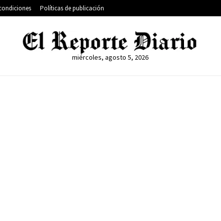
condiciones
Políticas de publicación
miércoles, agosto 5, 2026