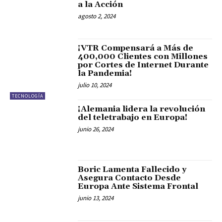
a la Acción
agosto 2, 2024
¡VTR Compensará a Más de
400,000 Clientes con Millones
por Cortes de Internet Durante
la Pandemia!
julio 10, 2024
TECNOLOGÍA
¡Alemania lidera la revolución
del teletrabajo en Europa!
junio 26, 2024
Boric Lamenta Fallecido y
Asegura Contacto Desde
Europa Ante Sistema Frontal
junio 13, 2024