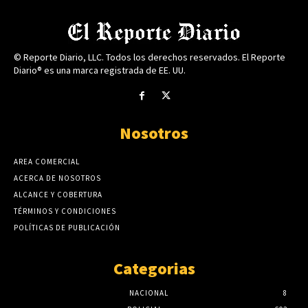
© Reporte Diario, LLC. Todos los derechos reservados. El Reporte
Diario® es una marca registrada de EE. UU.
Nosotros
AREA COMERCIAL
ACERCA DE NOSOTROS
ALCANCE Y COBERTURA
TÉRMINOS Y CONDICIONES
POLÍTICAS DE PUBLICACIÓN
Categorias
NACIONAL
8