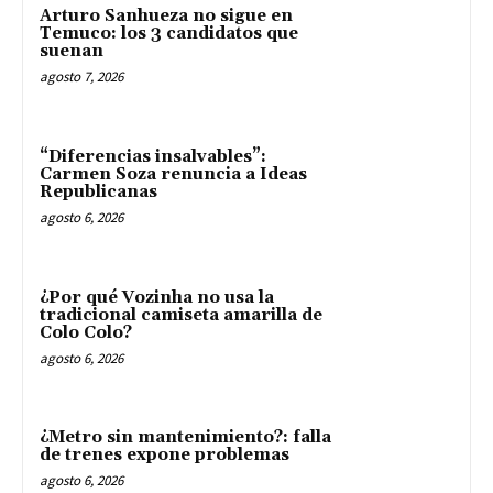
Arturo Sanhueza no sigue en
Temuco: los 3 candidatos que
suenan
agosto 7, 2026
“Diferencias insalvables”:
Carmen Soza renuncia a Ideas
Republicanas
agosto 6, 2026
¿Por qué Vozinha no usa la
tradicional camiseta amarilla de
Colo Colo?
agosto 6, 2026
¿Metro sin mantenimiento?: falla
de trenes expone problemas
agosto 6, 2026