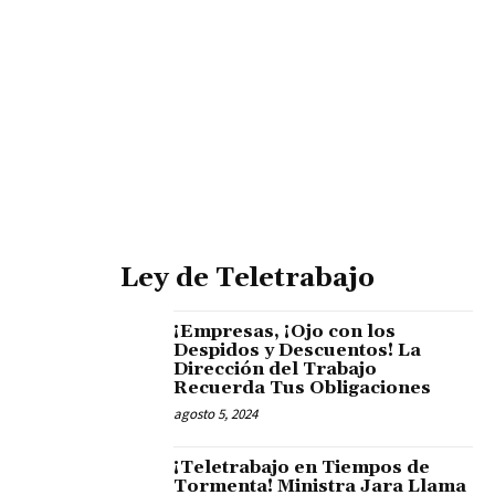
Ley de Teletrabajo
¡Empresas, ¡Ojo con los
Despidos y Descuentos! La
Dirección del Trabajo
Recuerda Tus Obligaciones
agosto 5, 2024
¡Teletrabajo en Tiempos de
Tormenta! Ministra Jara Llama