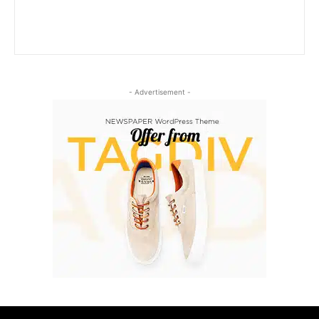
- Advertisement -