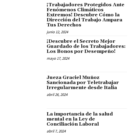
¡Trabajadores Protegidos Ante
Fenómenos Climáticos
Extremos! Descubre Cómo la
Dirección del Trabajo Ampara
Tus Derechos
junio 12, 2024
¡Descubre el Secreto Mejor
Guardado de los Trabajadores:
Los Bonos por Desempeño!
mayo 17, 2024
Jueza Graciel Muñoz
Sancionada por Teletrabajar
Irregularmente desde Italia
abril 26, 2024
La importancia de la salud
mental en la Ley de
Conciliación Laboral
abril 7, 2024