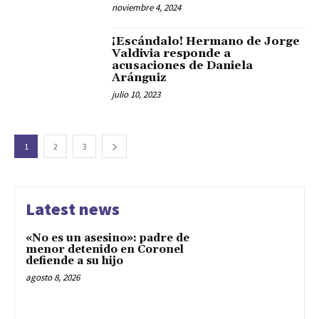
noviembre 4, 2024
¡Escándalo! Hermano de Jorge
Valdivia responde a
acusaciones de Daniela
Aránguiz
julio 10, 2023
1
2
3
Latest news
«No es un asesino»: padre de
menor detenido en Coronel
defiende a su hijo
agosto 8, 2026