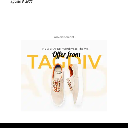
agosto 8, 2026
- Advertisement -