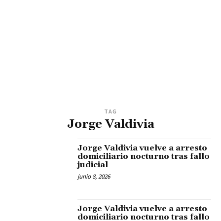
TAG
Jorge Valdivia
Jorge Valdivia vuelve a arresto
domiciliario nocturno tras fallo
judicial
junio 8, 2026
Jorge Valdivia vuelve a arresto
domiciliario nocturno tras fallo