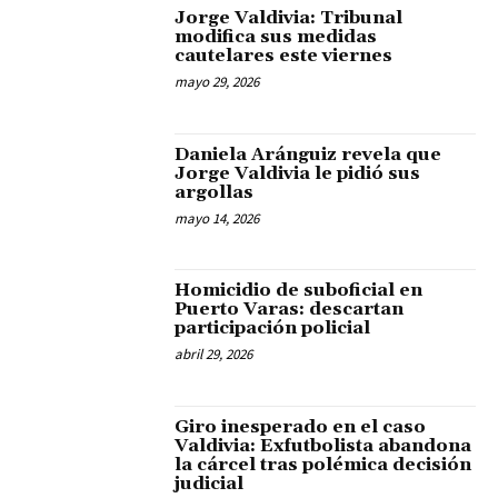
Jorge Valdivia: Tribunal
modifica sus medidas
cautelares este viernes
mayo 29, 2026
Daniela Aránguiz revela que
Jorge Valdivia le pidió sus
argollas
mayo 14, 2026
Homicidio de suboficial en
Puerto Varas: descartan
participación policial
abril 29, 2026
Giro inesperado en el caso
Valdivia: Exfutbolista abandona
la cárcel tras polémica decisión
judicial