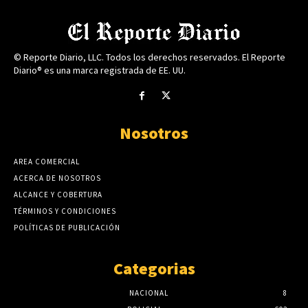
© Reporte Diario, LLC. Todos los derechos reservados. El Reporte
Diario® es una marca registrada de EE. UU.
Nosotros
AREA COMERCIAL
ACERCA DE NOSOTROS
ALCANCE Y COBERTURA
TÉRMINOS Y CONDICIONES
POLÍTICAS DE PUBLICACIÓN
Categorias
NACIONAL
8