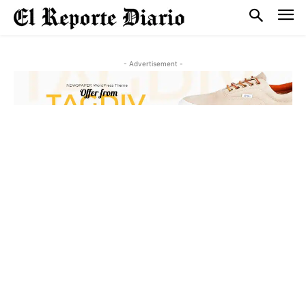
- Advertisement -