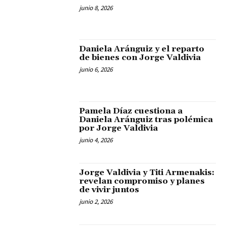
junio 8, 2026
Daniela Aránguiz y el reparto
de bienes con Jorge Valdivia
junio 6, 2026
Pamela Díaz cuestiona a
Daniela Aránguiz tras polémica
por Jorge Valdivia
junio 4, 2026
Jorge Valdivia y Titi Armenakis:
revelan compromiso y planes
de vivir juntos
junio 2, 2026