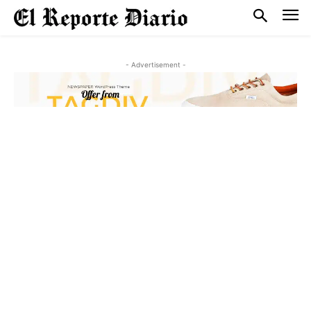
- Advertisement -