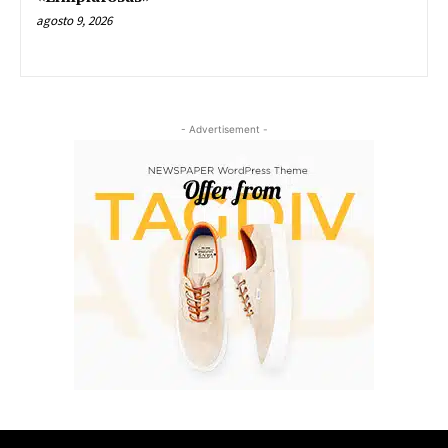
agosto 9, 2026
- Advertisement -