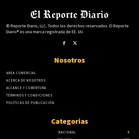
© Reporte Diario, LLC. Todos los derechos reservados. El Reporte
Diario® es una marca registrada de EE. UU.
Nosotros
AREA COMERCIAL
ACERCA DE NOSOTROS
ALCANCE Y COBERTURA
TÉRMINOS Y CONDICIONES
POLÍTICAS DE PUBLICACIÓN
Categorias
NACIONAL
8