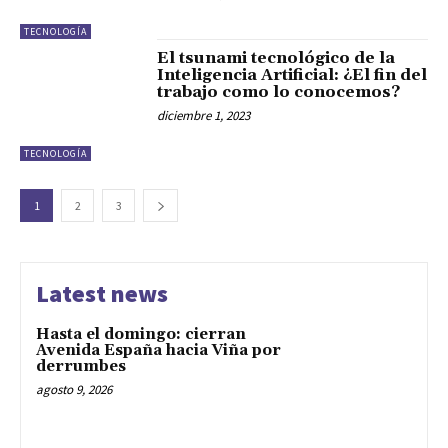
TECNOLOGÍA
El tsunami tecnológico de la
Inteligencia Artificial: ¿El fin del
trabajo como lo conocemos?
diciembre 1, 2023
TECNOLOGÍA
1
2
3
Latest news
Hasta el domingo: cierran
Avenida España hacia Viña por
derrumbes
agosto 9, 2026