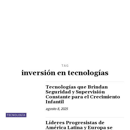
TAG
inversión en tecnologías
Tecnologías que Brindan
Seguridad y Supervisión
Constante para el Crecimiento
Infantil
agosto 8, 2025
TECNOLOGÍA
Líderes Progresistas de
América Latina y Europa se