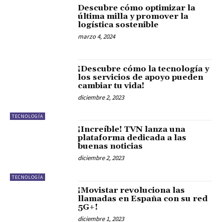
Descubre cómo optimizar la
última milla y promover la
logística sostenible
marzo 4, 2024
¡Descubre cómo la tecnología y
los servicios de apoyo pueden
cambiar tu vida!
diciembre 2, 2023
TECNOLOGÍA
¡Increíble! TVN lanza una
plataforma dedicada a las
buenas noticias
diciembre 2, 2023
TECNOLOGÍA
¡Movistar revoluciona las
llamadas en España con su red
5G+!
diciembre 1, 2023