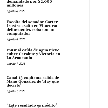
demandado por $2.000
millones
agosto 8, 2026
Escolta del senador Carter
frustra asalto en Vitacura:
delincuentes robaron un
computador
agosto 8, 2026
Inusual caída de agua nieve
cubre Carahue y Victoria en
La Araucanía
agosto 7, 2026
Canal 13 confirma salida de
Manu González de ‘Hay que
decirlo’
agosto 7, 2026
“Este resultado es inédito”: