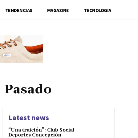
TENDENCIAS
MAGAZINE
TECNOLOGIA
l Pasado
Latest news
“Una traición”: Club Social
Deportes Concepción