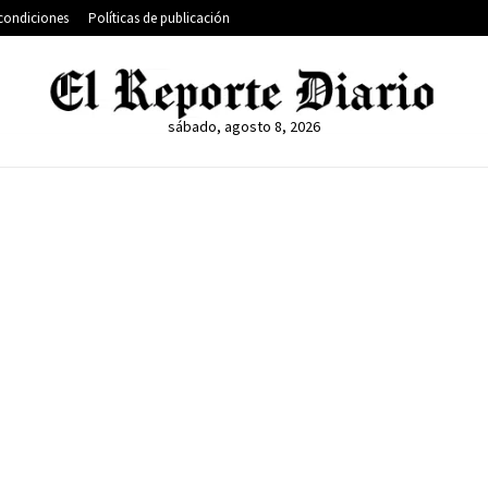
condiciones
Políticas de publicación
sábado, agosto 8, 2026