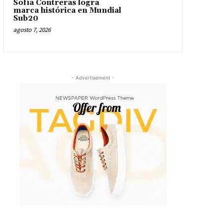
Sofía Contreras logra
marca histórica en Mundial
Sub20
agosto 7, 2026
- Advertisement -