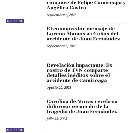
romance de Felipe Camiroaga y
Angélica Castro
septiembre 6, 2023
MAGAZINE
El conmovedor mensaje de
Lorena Álamos a 12 años del
accidente de Juan Fernández
septiembre 5, 2023
Revelación impactante: Ex
rostro de TVN comparte
detalles inéditos sobre el
accidente de Camiroaga
agosto 12, 2023
Carolina de Moras revela su
doloroso recuerdo de la
tragedia de Juan Fernández
julio 15, 2023
MAGAZINE