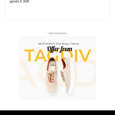
agosto 9, 2026
- Advertisement -