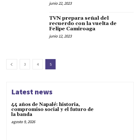
junio 22, 2023
TVN prepara señal del
recuerdo con la vuelta de
Felipe Camiroaga
junio 12, 2023
3
4
5
Latest news
44 años de Napalé: historia,
compromiso social y el futuro de
la banda
agosto 9, 2026