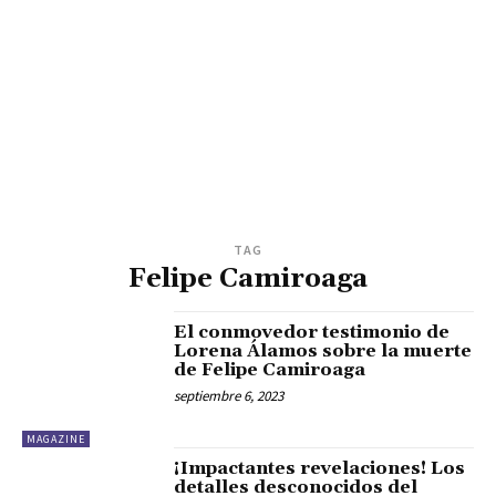
TAG
Felipe Camiroaga
El conmovedor testimonio de
Lorena Álamos sobre la muerte
de Felipe Camiroaga
septiembre 6, 2023
MAGAZINE
¡Impactantes revelaciones! Los
detalles desconocidos del