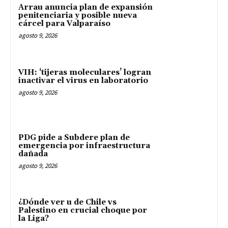
Arrau anuncia plan de expansión
penitenciaria y posible nueva
cárcel para Valparaíso
agosto 9, 2026
VIH: ‘tijeras moleculares’ logran
inactivar el virus en laboratorio
agosto 9, 2026
PDG pide a Subdere plan de
emergencia por infraestructura
dañada
agosto 9, 2026
¿Dónde ver u de Chile vs
Palestino en crucial choque por
la Liga?