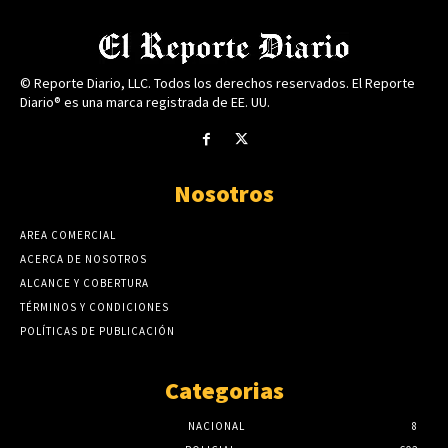
© Reporte Diario, LLC. Todos los derechos reservados. El Reporte
Diario® es una marca registrada de EE. UU.
Nosotros
AREA COMERCIAL
ACERCA DE NOSOTROS
ALCANCE Y COBERTURA
TÉRMINOS Y CONDICIONES
POLÍTICAS DE PUBLICACIÓN
Categorias
NACIONAL
8