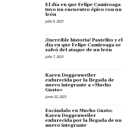
El día en que Felipe Camiroaga
tuvo un encuentro épico con un
león
julio 9, 2023
¡Increíble historia! Pastelito y el
día en que Felipe Camiroaga se
salvó del ataque de un león
julio 7, 2023
Karen Doggenweiler
enfurecida por la llegada de
nuevo integrante a «Mucho
Gusto»
junio 22, 2023
Escándalo en Mucho Gusto:
Karen Doggenweiler
enfurecida por la llegada de un
nuevo integrante