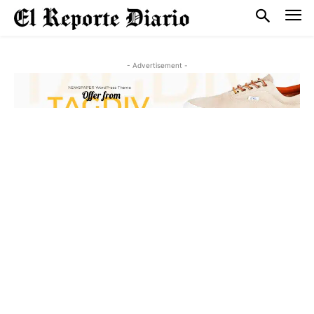
- Advertisement -