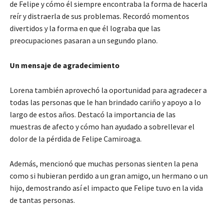
de Felipe y cómo él siempre encontraba la forma de hacerla
reír y distraerla de sus problemas. Recordó momentos
divertidos y la forma en que él lograba que las
preocupaciones pasaran a un segundo plano.
Un mensaje de agradecimiento
Lorena también aprovechó la oportunidad para agradecer a
todas las personas que le han brindado cariño y apoyo a lo
largo de estos años. Destacó la importancia de las
muestras de afecto y cómo han ayudado a sobrellevar el
dolor de la pérdida de Felipe Camiroaga.
Además, mencionó que muchas personas sienten la pena
como si hubieran perdido a un gran amigo, un hermano o un
hijo, demostrando así el impacto que Felipe tuvo en la vida
de tantas personas.