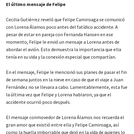
El último mensaje de Felipe
Cecilia Gutiérrez reveló que Felipe Camiroaga se comunicó
con Lorena Álamos poco antes del fatídico accidente. A
pesar de estar en pareja con Fernanda Hansen en ese
momento, Felipe le envió un mensaje a Lorena antes de
abordar el avión. Esto demuestra la importancia que ella
tenía en su vida y la conexión especial que compartían.
En el mensaje, Felipe le mencionó sus planes de pasar el fin
de semana juntos en la nieve en caso de que el viaje a Juan
Fernández no se llevara a cabo. Lamentablemente, esta fue
la última vez que Felipe y Lorena hablaron, ya que el
accidente ocurrió poco después.
El mensaje conmovedor de Lorena Álamos nos recuerda el
gran amor que existió entre ella y Felipe Camiroaga, así
como la huella imborrable que dejó en la vida de quienes lo