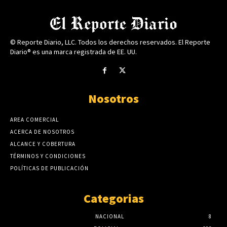
© Reporte Diario, LLC. Todos los derechos reservados. El Reporte
Diario® es una marca registrada de EE. UU.
Nosotros
AREA COMERCIAL
ACERCA DE NOSOTROS
ALCANCE Y COBERTURA
TÉRMINOS Y CONDICIONES
POLÍTICAS DE PUBLICACIÓN
Categorias
NACIONAL
8