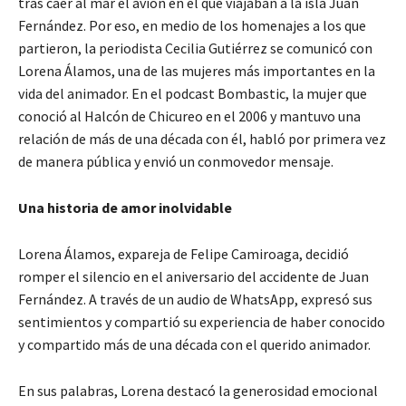
tras caer al mar el avión en el que viajaban a la isla Juan
Fernández. Por eso, en medio de los homenajes a los que
partieron, la periodista Cecilia Gutiérrez se comunicó con
Lorena Álamos, una de las mujeres más importantes en la
vida del animador. En el podcast Bombastic, la mujer que
conoció al Halcón de Chicureo en el 2006 y mantuvo una
relación de más de una década con él, habló por primera vez
de manera pública y envió un conmovedor mensaje.
Una historia de amor inolvidable
Lorena Álamos, expareja de Felipe Camiroaga, decidió
romper el silencio en el aniversario del accidente de Juan
Fernández. A través de un audio de WhatsApp, expresó sus
sentimientos y compartió su experiencia de haber conocido
y compartido más de una década con el querido animador.
En sus palabras, Lorena destacó la generosidad emocional