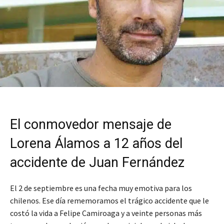
El conmovedor mensaje de
Lorena Álamos a 12 años del
accidente de Juan Fernández
El 2 de septiembre es una fecha muy emotiva para los
chilenos. Ese día rememoramos el trágico accidente que le
costó la vida a Felipe Camiroaga y a veinte personas más