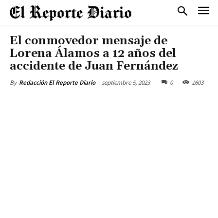
El conmovedor mensaje de
Lorena Álamos a 12 años del
accidente de Juan Fernández
septiembre 5, 2023
0
1603
By
Redacción El Reporte Diario