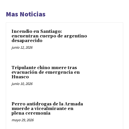
Mas Noticias
Incendio en Santiago:
encuentran cuerpo de argentino
desaparecido
junio 12, 2026
Tripulante chino muere tras
evacuación de emergencia en
Huasco
junio 10, 2026
Perro antidrogas de la Armada
muerde a vicealmirante en
plena ceremonia
mayo 29, 2026