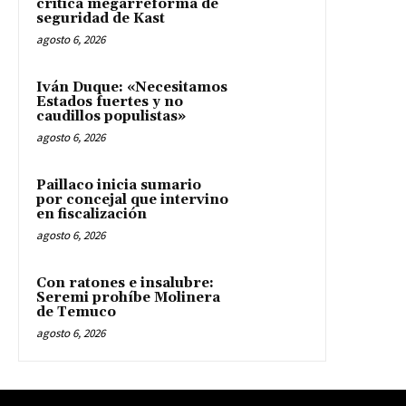
critica megarreforma de
seguridad de Kast
agosto 6, 2026
Iván Duque: «Necesitamos
Estados fuertes y no
caudillos populistas»
agosto 6, 2026
Paillaco inicia sumario
por concejal que intervino
en fiscalización
agosto 6, 2026
Con ratones e insalubre:
Seremi prohíbe Molinera
de Temuco
agosto 6, 2026