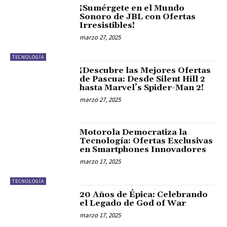
¡Sumérgete en el Mundo
Sonoro de JBL con Ofertas
Irresistibles!
marzo 27, 2025
TECNOLOGÍA
¡Descubre las Mejores Ofertas
de Pascua: Desde Silent Hill 2
hasta Marvel’s Spider-Man 2!
marzo 27, 2025
Motorola Democratiza la
Tecnología: Ofertas Exclusivas
en Smartphones Innovadores
marzo 17, 2025
TECNOLOGÍA
20 Años de Épica: Celebrando
el Legado de God of War
marzo 17, 2025