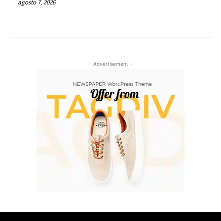
agosto 7, 2026
- Advertisement -