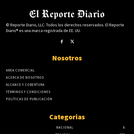
© Reporte Diario, LLC. Todos los derechos reservados. El Reporte
Diario® es una marca registrada de EE. UU.
Nosotros
AREA COMERCIAL
ACERCA DE NOSOTROS
ALCANCE Y COBERTURA
TÉRMINOS Y CONDICIONES
POLÍTICAS DE PUBLICACIÓN
Categorias
NACIONAL
8