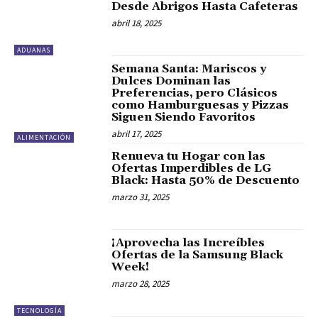
Desde Abrigos Hasta Cafeteras
abril 18, 2025
ADUANAS
Semana Santa: Mariscos y
Dulces Dominan las
Preferencias, pero Clásicos
como Hamburguesas y Pizzas
Siguen Siendo Favoritos
abril 17, 2025
ALIMENTACIÓN
Renueva tu Hogar con las
Ofertas Imperdibles de LG
Black: Hasta 50% de Descuento
marzo 31, 2025
¡Aprovecha las Increíbles
Ofertas de la Samsung Black
Week!
marzo 28, 2025
TECNOLOGÍA