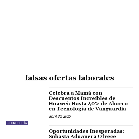
falsas ofertas laborales
Celebra a Mamá con
Descuentos Increíbles de
Huawei: Hasta 40% de Ahorro
en Tecnología de Vanguardia
abril 30, 2025
TECNOLOGÍA
Oportunidades Inesperadas:
Subasta Aduanera Ofrece