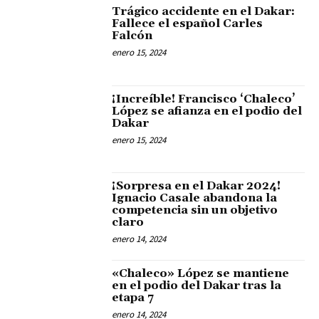
Trágico accidente en el Dakar:
Fallece el español Carles
Falcón
enero 15, 2024
¡Increíble! Francisco ‘Chaleco’
López se afianza en el podio del
Dakar
enero 15, 2024
¡Sorpresa en el Dakar 2024!
Ignacio Casale abandona la
competencia sin un objetivo
claro
enero 14, 2024
«Chaleco» López se mantiene
en el podio del Dakar tras la
etapa 7
enero 14, 2024