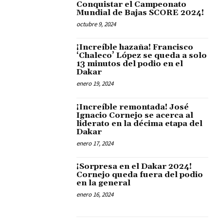
Conquistar el Campeonato
Mundial de Bajas SCORE 2024!
octubre 9, 2024
¡Increíble hazaña! Francisco
‘Chaleco’ López se queda a solo
13 minutos del podio en el
Dakar
enero 19, 2024
¡Increíble remontada! José
Ignacio Cornejo se acerca al
liderato en la décima etapa del
Dakar
enero 17, 2024
¡Sorpresa en el Dakar 2024!
Cornejo queda fuera del podio
en la general
enero 16, 2024