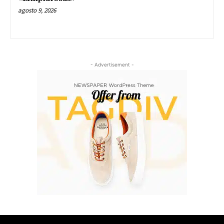
agosto 9, 2026
- Advertisement -