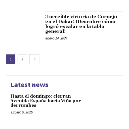
¡Increíble victoria de Cornejo
en el Dakar! ¡Descubre cómo
logró escalar en la tabla
general!
enero 14, 2024
1
2
Latest news
Hasta el domingo: cierran
Avenida España hacia Viña por
derrumbes
agosto 9, 2026