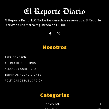
© Reporte Diario, LLC. Todos los derechos reservados. El Reporte
Diario® es una marca registrada de EE. UU.
Nosotros
AREA COMERCIAL
ACERCA DE NOSOTROS
ALCANCE Y COBERTURA
TÉRMINOS Y CONDICIONES
POLÍTICAS DE PUBLICACIÓN
Categorias
NACIONAL
8