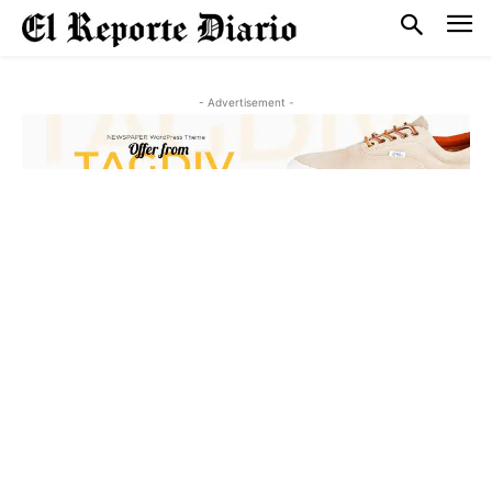
- Advertisement -