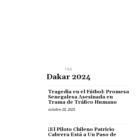
TAG
Dakar 2024
Tragedia en el Fútbol: Promesa
Senegalesa Asesinada en
Trama de Tráfico Humano
octubre 20, 2025
¡El Piloto Chileno Patricio
Cabrera Está a Un Paso de