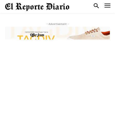
- Advertisement -