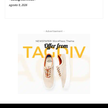
agosto 9, 2026
- Advertisement -