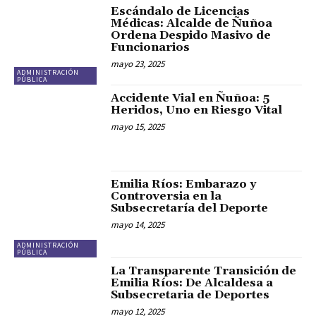
Escándalo de Licencias
Médicas: Alcalde de Ñuñoa
Ordena Despido Masivo de
Funcionarios
mayo 23, 2025
ADMINISTRACIÓN
PÚBLICA
Accidente Vial en Ñuñoa: 5
Heridos, Uno en Riesgo Vital
mayo 15, 2025
Emilia Ríos: Embarazo y
Controversia en la
Subsecretaría del Deporte
mayo 14, 2025
ADMINISTRACIÓN
PÚBLICA
La Transparente Transición de
Emilia Ríos: De Alcaldesa a
Subsecretaria de Deportes
mayo 12, 2025