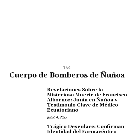
TAG
Cuerpo de Bomberos de Ñuñoa
Revelaciones Sobre la
Misteriosa Muerte de Francisco
Albornoz: Junta en Ñuñoa y
Testimonio Clave de Médico
Ecuatoriano
junio 4, 2025
Trágico Desenlace: Confirman
Identidad del Farmacéutico