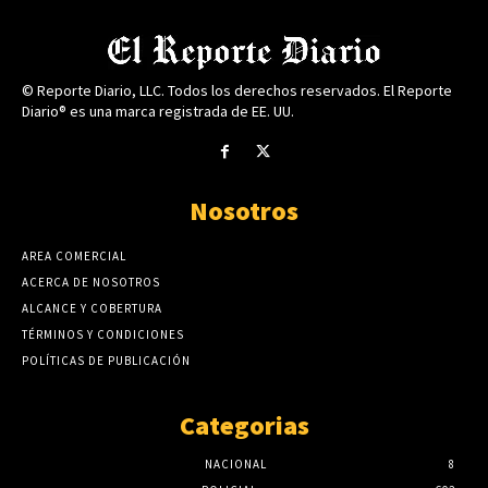
© Reporte Diario, LLC. Todos los derechos reservados. El Reporte
Diario® es una marca registrada de EE. UU.
Nosotros
AREA COMERCIAL
ACERCA DE NOSOTROS
ALCANCE Y COBERTURA
TÉRMINOS Y CONDICIONES
POLÍTICAS DE PUBLICACIÓN
Categorias
NACIONAL
8