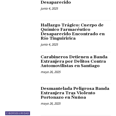
Desaparecido
junio 4, 2025
Hallazgo Trágico: Cuerpo de
Químico Farmacéutico
Desaparecido Encontrado en
Río Tinguiririca
junio 4, 2025
Carabineros Detienen a Banda
Extranjera por Delitos Contra
Automovilistas en Santiago
mayo 26, 2025
Desmantelada Peligrosa Banda
Extranjera Tras Violento
Portonazo en Ñuñoa
mayo 26, 2025
CIBERSEGURIDAD