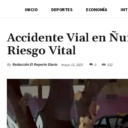
INICIO
DEPORTES
ECONOMÍA
IN
Accidente Vial en Ñu
Riesgo Vital
By
Redacción El Reporte Diario
mayo 15, 2025
0
532