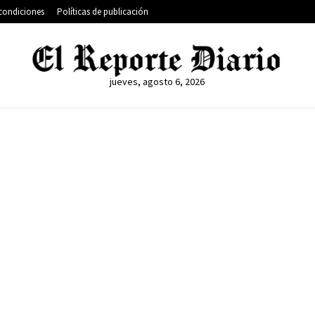
condiciones
Políticas de publicación
jueves, agosto 6, 2026