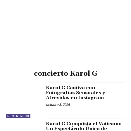
concierto Karol G
Karol G Cautiva con
Fotografías Sensuales y
Atrevidas en Instagram
octubre 5, 2025
ALIMENTACIÓN
Karol G Conquista el Vaticano:
Un Espectáculo Único de