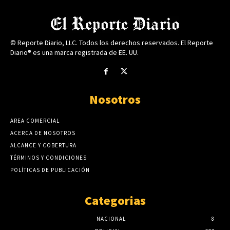
© Reporte Diario, LLC. Todos los derechos reservados. El Reporte
Diario® es una marca registrada de EE. UU.
Nosotros
AREA COMERCIAL
ACERCA DE NOSOTROS
ALCANCE Y COBERTURA
TÉRMINOS Y CONDICIONES
POLÍTICAS DE PUBLICACIÓN
Categorias
NACIONAL
8