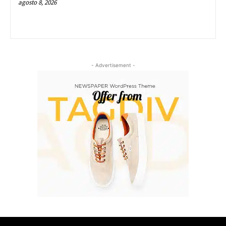
agosto 8, 2026
- Advertisement -