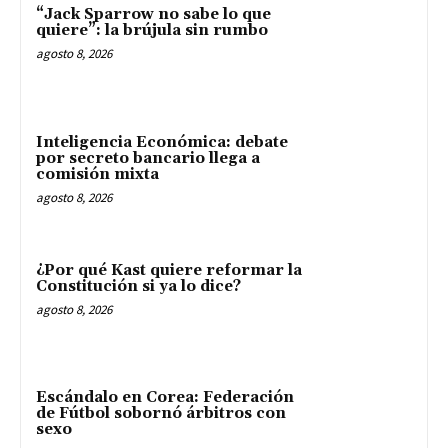
“Jack Sparrow no sabe lo que
quiere”: la brújula sin rumbo
agosto 8, 2026
Inteligencia Económica: debate
por secreto bancario llega a
comisión mixta
agosto 8, 2026
¿Por qué Kast quiere reformar la
Constitución si ya lo dice?
agosto 8, 2026
Escándalo en Corea: Federación
de Fútbol sobornó árbitros con
sexo