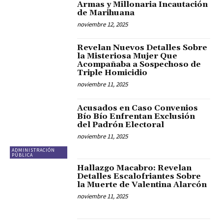
Armas y Millonaria Incautación
de Marihuana
noviembre 12, 2025
Revelan Nuevos Detalles Sobre
la Misteriosa Mujer Que
Acompañaba a Sospechoso de
Triple Homicidio
noviembre 11, 2025
Acusados en Caso Convenios
Bío Bío Enfrentan Exclusión
del Padrón Electoral
noviembre 11, 2025
ADMINISTRACIÓN
PÚBLICA
Hallazgo Macabro: Revelan
Detalles Escalofriantes Sobre
la Muerte de Valentina Alarcón
noviembre 11, 2025