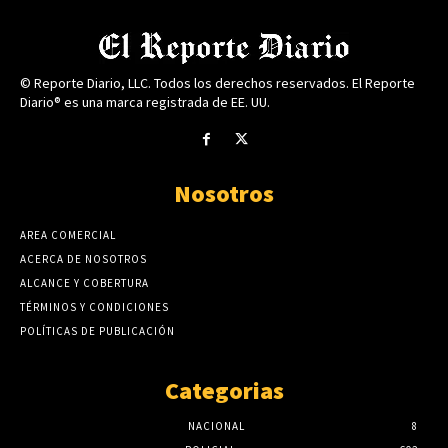
© Reporte Diario, LLC. Todos los derechos reservados. El Reporte
Diario® es una marca registrada de EE. UU.
Nosotros
AREA COMERCIAL
ACERCA DE NOSOTROS
ALCANCE Y COBERTURA
TÉRMINOS Y CONDICIONES
POLÍTICAS DE PUBLICACIÓN
Categorias
NACIONAL
8