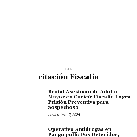
TAG
citación Fiscalía
Brutal Asesinato de Adulto
Mayor en Curicó: Fiscalía Logra
Prisión Preventiva para
Sospechoso
noviembre 12, 2025
Operativo Antidrogas en
Panguipulli: Dos Detenidos,