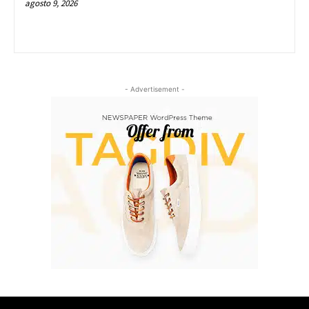
agosto 9, 2026
- Advertisement -