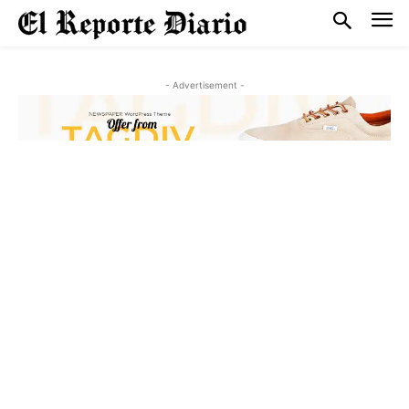
- Advertisement -