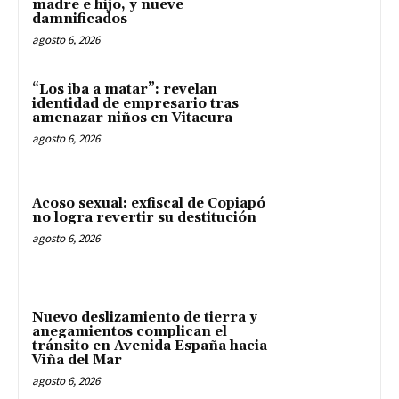
madre e hijo, y nueve
damnificados
agosto 6, 2026
“Los iba a matar”: revelan
identidad de empresario tras
amenazar niños en Vitacura
agosto 6, 2026
Acoso sexual: exfiscal de Copiapó
no logra revertir su destitución
agosto 6, 2026
Nuevo deslizamiento de tierra y
anegamientos complican el
tránsito en Avenida España hacia
Viña del Mar
agosto 6, 2026