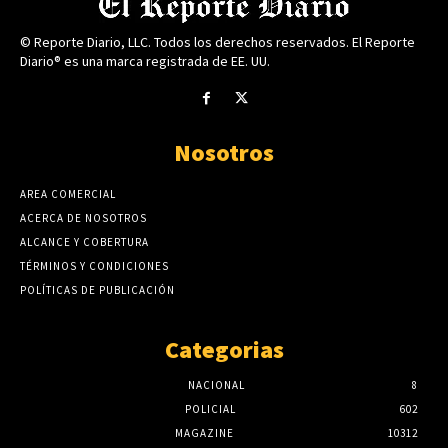
© Reporte Diario, LLC. Todos los derechos reservados. El Reporte
Diario® es una marca registrada de EE. UU.
Nosotros
AREA COMERCIAL
ACERCA DE NOSOTROS
ALCANCE Y COBERTURA
TÉRMINOS Y CONDICIONES
POLÍTICAS DE PUBLICACIÓN
Categorias
NACIONAL
8
POLICIAL
602
MAGAZINE
10312