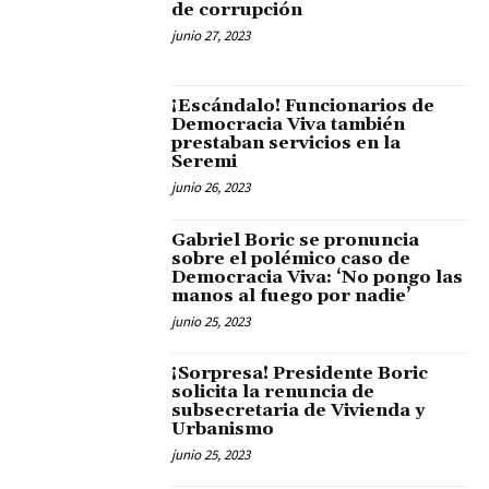
de corrupción
junio 27, 2023
¡Escándalo! Funcionarios de
Democracia Viva también
prestaban servicios en la
Seremi
junio 26, 2023
Gabriel Boric se pronuncia
sobre el polémico caso de
Democracia Viva: ‘No pongo las
manos al fuego por nadie’
junio 25, 2023
¡Sorpresa! Presidente Boric
solicita la renuncia de
subsecretaria de Vivienda y
Urbanismo
junio 25, 2023