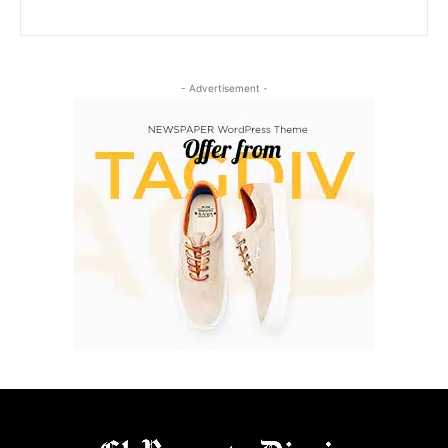
- Advertisement -