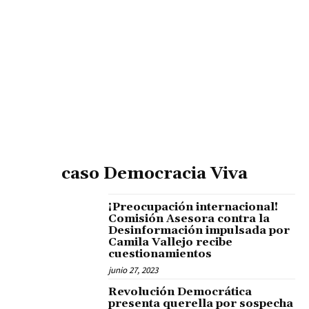
caso Democracia Viva
¡Preocupación internacional!
Comisión Asesora contra la
Desinformación impulsada por
Camila Vallejo recibe
cuestionamientos
junio 27, 2023
Revolución Democrática
presenta querella por sospecha