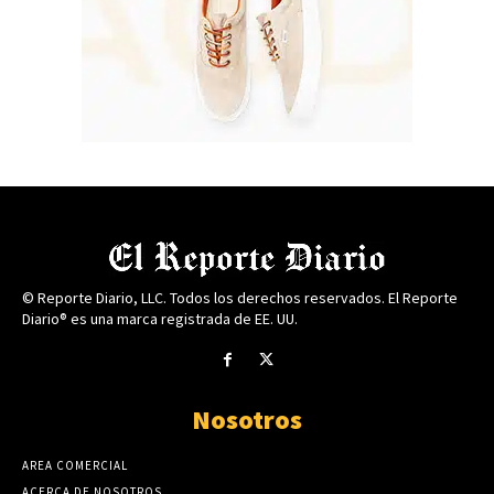
© Reporte Diario, LLC. Todos los derechos reservados. El Reporte
Diario® es una marca registrada de EE. UU.
Nosotros
AREA COMERCIAL
ACERCA DE NOSOTROS