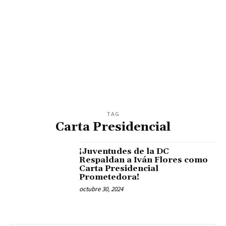
TAG
Carta Presidencial
¡Juventudes de la DC
Respaldan a Iván Flores como
Carta Presidencial
Prometedora!
octubre 30, 2024