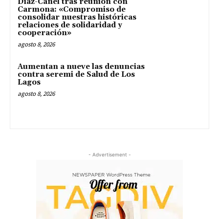
Díaz-Canel tras reunión con
Carmona: «Compromiso de
consolidar nuestras históricas
relaciones de solidaridad y
cooperación»
agosto 8, 2026
Aumentan a nueve las denuncias
contra seremi de Salud de Los
Lagos
agosto 8, 2026
- Advertisement -