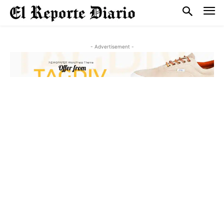
- Advertisement -