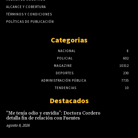
ALCANCE Y COBERTURA
TÉRMINOS Y CONDICIONES
POLÍTICAS DE PUBLICACIÓN
Categorias
NACIONAL
8
POLICIAL
602
MAGAZINE
10312
DEPORTES
230
ADMINISTRACIÓN PÚBLICA
7735
TENDENCIAS
10
Destacados
“Me tenía odio y envidia”: Doctora Cordero
detalla fin de relación con Fuentes
agosto 8, 2026