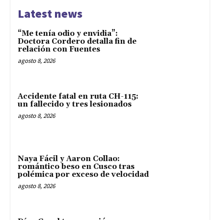
Latest news
“Me tenía odio y envidia”:
Doctora Cordero detalla fin de
relación con Fuentes
agosto 8, 2026
Accidente fatal en ruta CH-115:
un fallecido y tres lesionados
agosto 8, 2026
Naya Fácil y Aaron Collao:
romántico beso en Cusco tras
polémica por exceso de velocidad
agosto 8, 2026