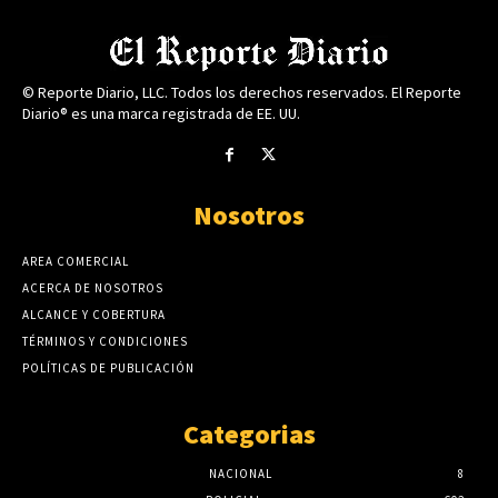
© Reporte Diario, LLC. Todos los derechos reservados. El Reporte
Diario® es una marca registrada de EE. UU.
Nosotros
AREA COMERCIAL
ACERCA DE NOSOTROS
ALCANCE Y COBERTURA
TÉRMINOS Y CONDICIONES
POLÍTICAS DE PUBLICACIÓN
Categorias
NACIONAL
8