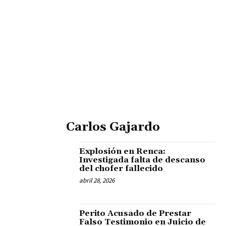
Carlos Gajardo
Explosión en Renca:
Investigada falta de descanso
del chofer fallecido
abril 28, 2026
Perito Acusado de Prestar
Falso Testimonio en Juicio de