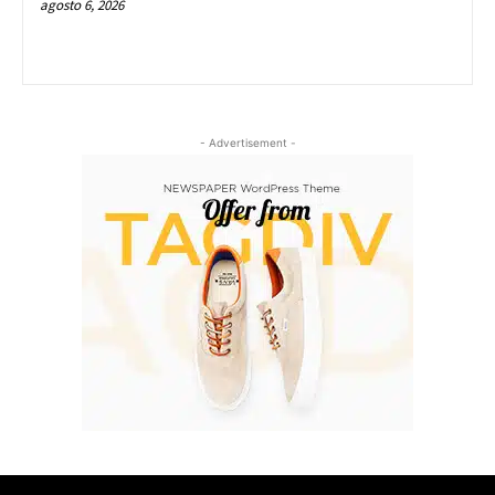
agosto 6, 2026
- Advertisement -