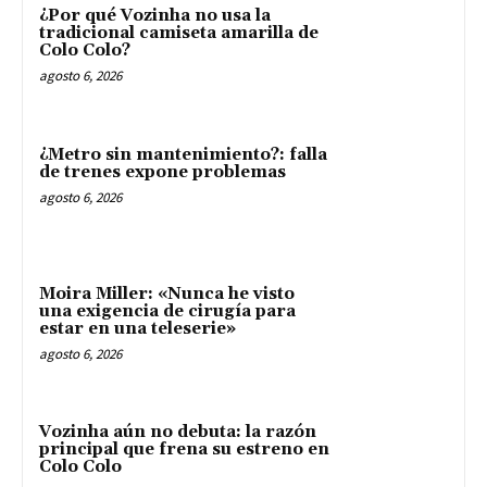
¿Por qué Vozinha no usa la
tradicional camiseta amarilla de
Colo Colo?
agosto 6, 2026
¿Metro sin mantenimiento?: falla
de trenes expone problemas
agosto 6, 2026
Moira Miller: «Nunca he visto
una exigencia de cirugía para
estar en una teleserie»
agosto 6, 2026
Vozinha aún no debuta: la razón
principal que frena su estreno en
Colo Colo