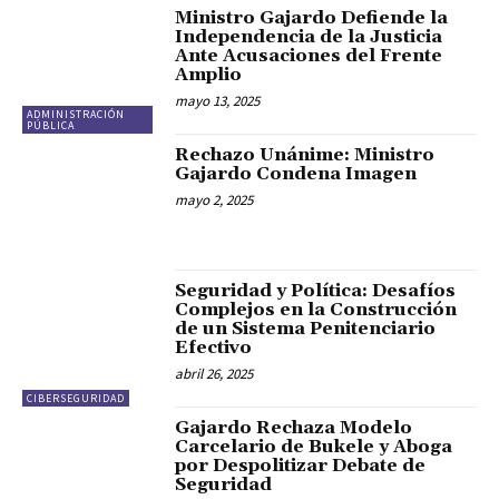
Ministro Gajardo Defiende la
Independencia de la Justicia
Ante Acusaciones del Frente
Amplio
mayo 13, 2025
ADMINISTRACIÓN
PÚBLICA
Rechazo Unánime: Ministro
Gajardo Condena Imagen
mayo 2, 2025
Seguridad y Política: Desafíos
Complejos en la Construcción
de un Sistema Penitenciario
Efectivo
abril 26, 2025
CIBERSEGURIDAD
Gajardo Rechaza Modelo
Carcelario de Bukele y Aboga
por Despolitizar Debate de
Seguridad