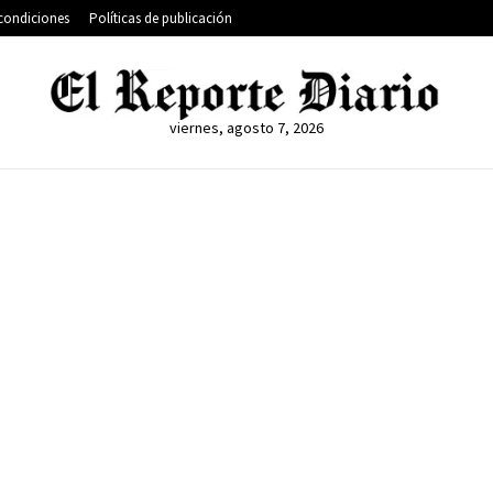
condiciones
Políticas de publicación
viernes, agosto 7, 2026