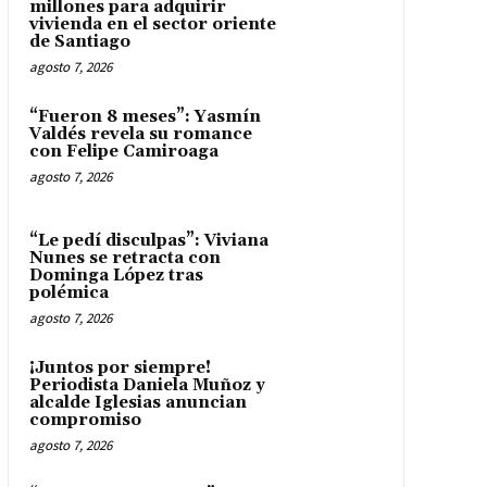
millones para adquirir
vivienda en el sector oriente
de Santiago
agosto 7, 2026
“Fueron 8 meses”: Yasmín
Valdés revela su romance
con Felipe Camiroaga
agosto 7, 2026
“Le pedí disculpas”: Viviana
Nunes se retracta con
Dominga López tras
polémica
agosto 7, 2026
¡Juntos por siempre!
Periodista Daniela Muñoz y
alcalde Iglesias anuncian
compromiso
agosto 7, 2026