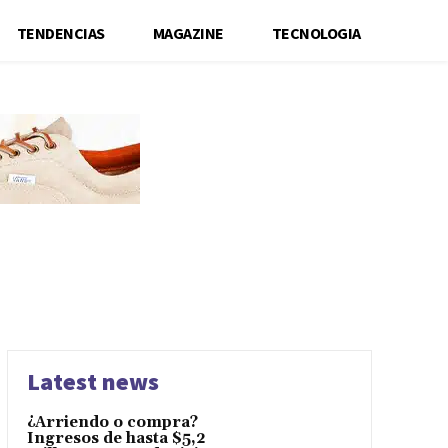
TENDENCIAS
MAGAZINE
TECNOLOGIA
Latest news
¿Arriendo o compra?
Ingresos de hasta $5,2