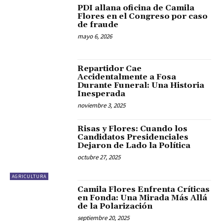
PDI allana oficina de Camila
Flores en el Congreso por caso
de fraude
mayo 6, 2026
Repartidor Cae
Accidentalmente a Fosa
Durante Funeral: Una Historia
Inesperada
noviembre 3, 2025
Risas y Flores: Cuando los
Candidatos Presidenciales
Dejaron de Lado la Política
octubre 27, 2025
AGRICULTURA
Camila Flores Enfrenta Críticas
en Fonda: Una Mirada Más Allá
de la Polarización
septiembre 20, 2025