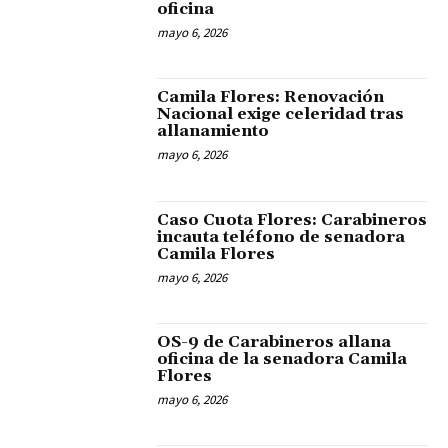
oficina
mayo 6, 2026
Camila Flores: Renovación
Nacional exige celeridad tras
allanamiento
mayo 6, 2026
Caso Cuota Flores: Carabineros
incauta teléfono de senadora
Camila Flores
mayo 6, 2026
OS-9 de Carabineros allana
oficina de la senadora Camila
Flores
mayo 6, 2026