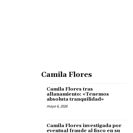
Camila Flores
Camila Flores tras
allanamiento: «Tenemos
absoluta tranquilidad»
mayo 6, 2026
Camila Flores investigada por
eventual fraude al fisco en su