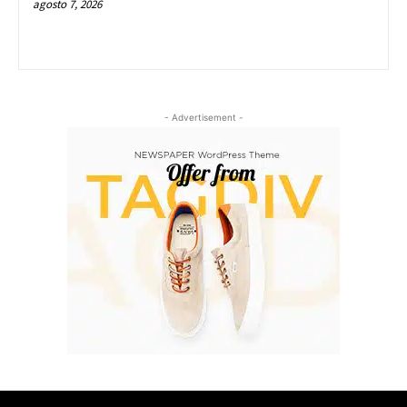
agosto 7, 2026
- Advertisement -