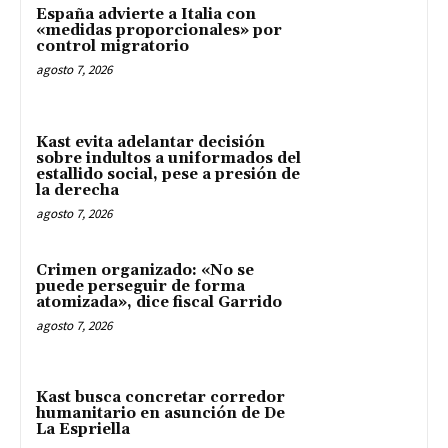
España advierte a Italia con
«medidas proporcionales» por
control migratorio
agosto 7, 2026
Kast evita adelantar decisión
sobre indultos a uniformados del
estallido social, pese a presión de
la derecha
agosto 7, 2026
Crimen organizado: «No se
puede perseguir de forma
atomizada», dice fiscal Garrido
agosto 7, 2026
Kast busca concretar corredor
humanitario en asunción de De
La Espriella