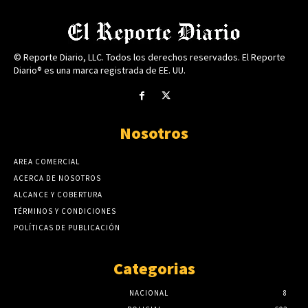
© Reporte Diario, LLC. Todos los derechos reservados. El Reporte
Diario® es una marca registrada de EE. UU.
Nosotros
AREA COMERCIAL
ACERCA DE NOSOTROS
ALCANCE Y COBERTURA
TÉRMINOS Y CONDICIONES
POLÍTICAS DE PUBLICACIÓN
Categorias
NACIONAL
8