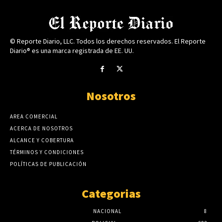
© Reporte Diario, LLC. Todos los derechos reservados. El Reporte
Diario® es una marca registrada de EE. UU.
Nosotros
AREA COMERCIAL
ACERCA DE NOSOTROS
ALCANCE Y COBERTURA
TÉRMINOS Y CONDICIONES
POLÍTICAS DE PUBLICACIÓN
Categorias
NACIONAL
8