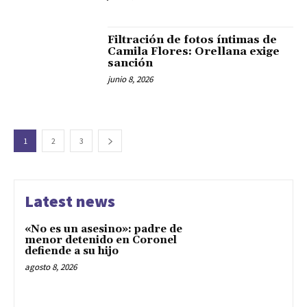
Filtración de fotos íntimas de
Camila Flores: Orellana exige
sanción
junio 8, 2026
1
2
3
Latest news
«No es un asesino»: padre de
menor detenido en Coronel
defiende a su hijo
agosto 8, 2026