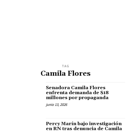
TAG
Camila Flores
Senadora Camila Flores
enfrenta demanda de $18
millones por propaganda
junio 13, 2026
Percy Marín bajo investigación
en RN tras denuncia de Camila