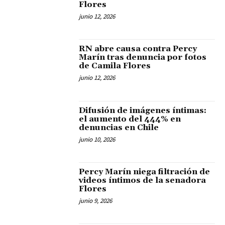
Flores
junio 12, 2026
RN abre causa contra Percy
Marín tras denuncia por fotos
de Camila Flores
junio 12, 2026
Difusión de imágenes íntimas:
el aumento del 444% en
denuncias en Chile
junio 10, 2026
Percy Marín niega filtración de
videos íntimos de la senadora
Flores
junio 9, 2026