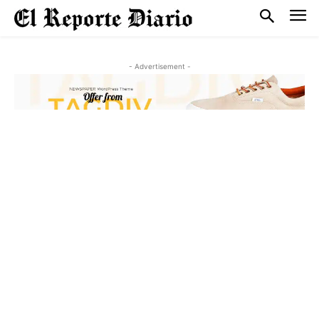
- Advertisement -