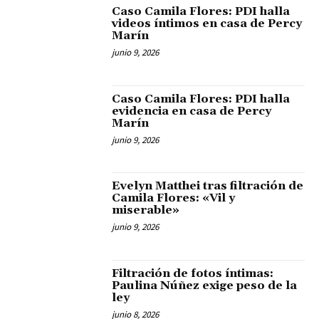
Caso Camila Flores: PDI halla
videos íntimos en casa de Percy
Marín
junio 9, 2026
Caso Camila Flores: PDI halla
evidencia en casa de Percy
Marín
junio 9, 2026
Evelyn Matthei tras filtración de
Camila Flores: «Vil y
miserable»
junio 9, 2026
Filtración de fotos íntimas:
Paulina Núñez exige peso de la
ley
junio 8, 2026