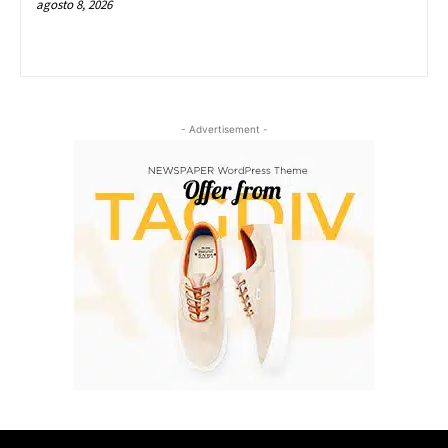
agosto 8, 2026
- Advertisement -