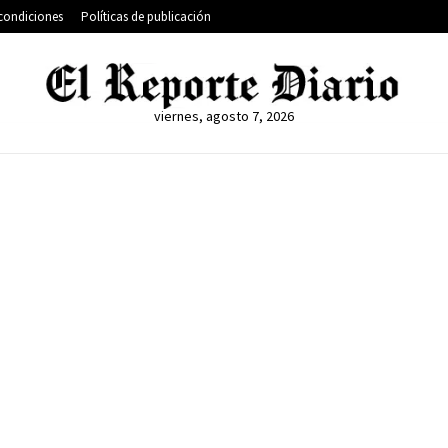
condiciones
Políticas de publicación
viernes, agosto 7, 2026