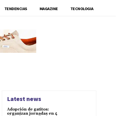
TENDENCIAS
MAGAZINE
TECNOLOGIA
Latest news
Adopción de gatitos:
organizan jornadas en 4