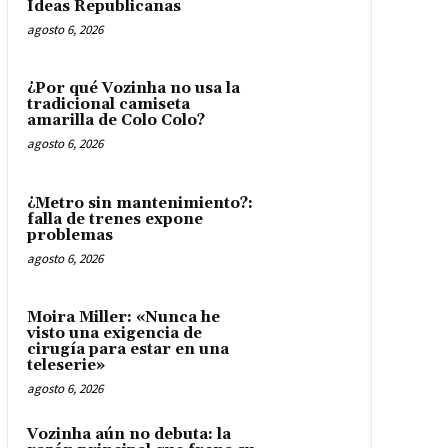
Ideas Republicanas
agosto 6, 2026
¿Por qué Vozinha no usa la
tradicional camiseta
amarilla de Colo Colo?
agosto 6, 2026
¿Metro sin mantenimiento?:
falla de trenes expone
problemas
agosto 6, 2026
Moira Miller: «Nunca he
visto una exigencia de
cirugía para estar en una
teleserie»
agosto 6, 2026
Vozinha aún no debuta: la