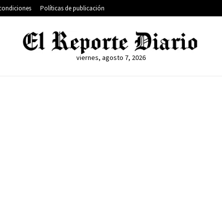
condiciones
Políticas de publicación
viernes, agosto 7, 2026