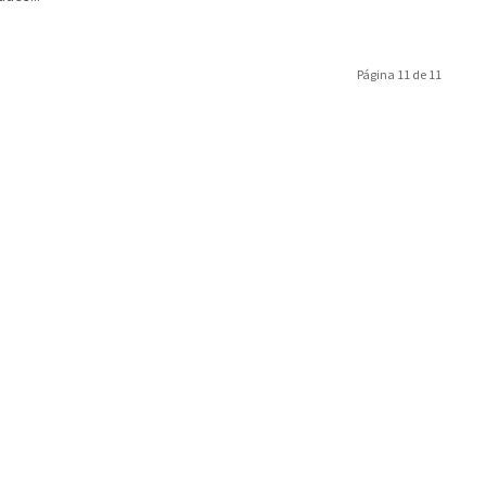
Página 11 de 11