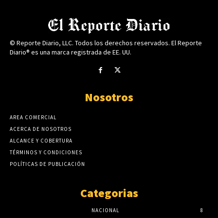
© Reporte Diario, LLC. Todos los derechos reservados. El Reporte
Diario® es una marca registrada de EE. UU.
Nosotros
AREA COMERCIAL
ACERCA DE NOSOTROS
ALCANCE Y COBERTURA
TÉRMINOS Y CONDICIONES
POLÍTICAS DE PUBLICACIÓN
Categorias
NACIONAL
8