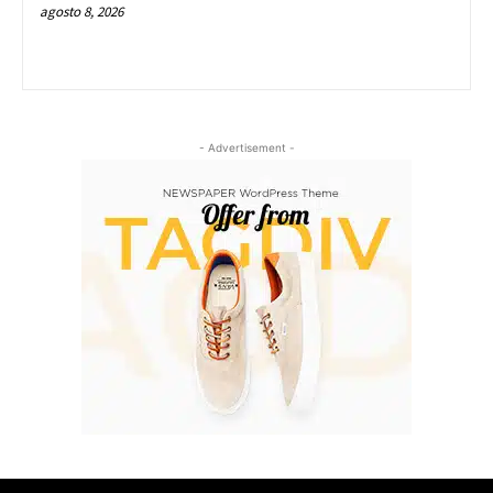
agosto 8, 2026
- Advertisement -