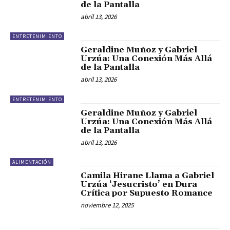
de la Pantalla
abril 13, 2026
ENTRETENIMIENTO
Geraldine Muñoz y Gabriel
Urzúa: Una Conexión Más Allá
de la Pantalla
abril 13, 2026
ENTRETENIMIENTO
Geraldine Muñoz y Gabriel
Urzúa: Una Conexión Más Allá
de la Pantalla
abril 13, 2026
ALIMENTACIÓN
Camila Hirane Llama a Gabriel
Urzúa ‘Jesucristo’ en Dura
Crítica por Supuesto Romance
noviembre 12, 2025