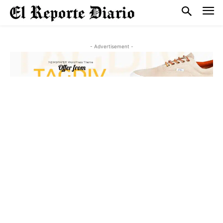
- Advertisement -