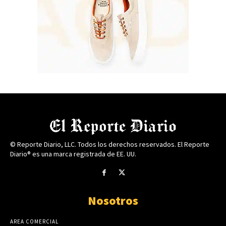
© Reporte Diario, LLC. Todos los derechos reservados. El Reporte
Diario® es una marca registrada de EE. UU.
Nosotros
AREA COMERCIAL