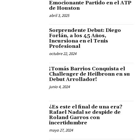
Emocionante Partido en el ATP
de Houston
abril 3, 2025
Sorprendente Debut: Diego
Forlán, a los 45 Años,
Incursiona en el Tenis
Profesional
octubre 22, 2024
¡Tomás Barrios Conquista el
Challenger de Heilbronn en su
Debut Arrollador!
junio 4, 2024
¿Es este el final de una era?
Rafael Nadal se despide de
Roland Garros con
incertidumbre
mayo 27, 2024