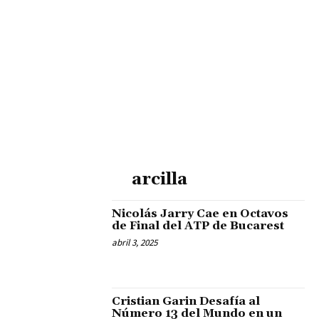
arcilla
Nicolás Jarry Cae en Octavos
de Final del ATP de Bucarest
abril 3, 2025
Cristian Garin Desafía al
Número 13 del Mundo en un