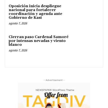
Oposición inicia despliegue
nacional para fortalecer
coordinación y agenda ante
Gobierno de Kast
agosto 7, 2026
Cierran paso Cardenal Samoré
por intensas nevadas y viento
blanco
agosto 7, 2026
- Advertisement -