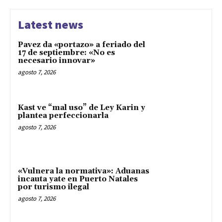
Latest news
Pavez da «portazo» a feriado del
17 de septiembre: «No es
necesario innovar»
agosto 7, 2026
Kast ve “mal uso” de Ley Karin y
plantea perfeccionarla
agosto 7, 2026
«Vulnera la normativa»: Aduanas
incauta yate en Puerto Natales
por turismo ilegal
agosto 7, 2026