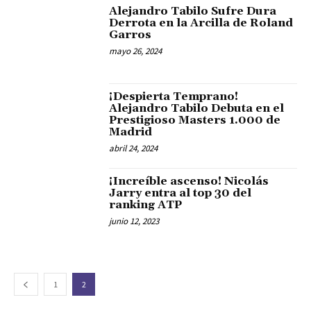
Alejandro Tabilo Sufre Dura
Derrota en la Arcilla de Roland
Garros
mayo 26, 2024
¡Despierta Temprano!
Alejandro Tabilo Debuta en el
Prestigioso Masters 1.000 de
Madrid
abril 24, 2024
¡Increíble ascenso! Nicolás
Jarry entra al top 30 del
ranking ATP
junio 12, 2023
1
2