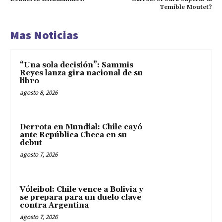
Temible Moutet?
Mas Noticias
“Una sola decisión”: Sammis
Reyes lanza gira nacional de su
libro
agosto 8, 2026
Derrota en Mundial: Chile cayó
ante República Checa en su
debut
agosto 7, 2026
Vóleibol: Chile vence a Bolivia y
se prepara para un duelo clave
contra Argentina
agosto 7, 2026