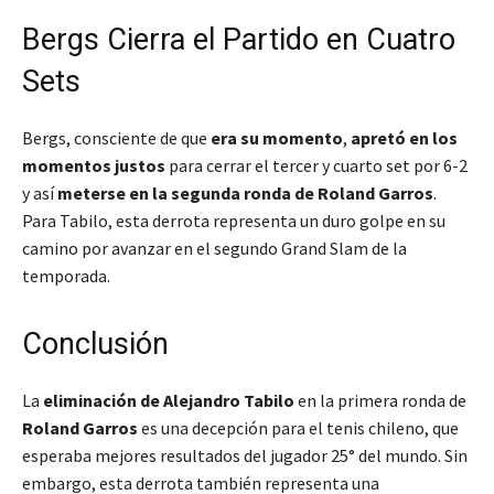
Bergs Cierra el Partido en Cuatro
Sets
Bergs, consciente de que
era su momento
,
apretó en los
momentos justos
para cerrar el tercer y cuarto set por 6-2
y así
meterse en la segunda ronda de Roland Garros
.
Para Tabilo, esta derrota representa un duro golpe en su
camino por avanzar en el segundo Grand Slam de la
temporada.
Conclusión
La
eliminación de Alejandro Tabilo
en la primera ronda de
Roland Garros
es una decepción para el tenis chileno, que
esperaba mejores resultados del jugador 25° del mundo. Sin
embargo, esta derrota también representa una