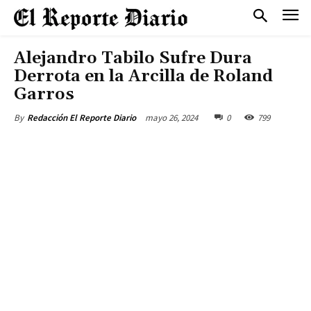
Alejandro Tabilo Sufre Dura
Derrota en la Arcilla de Roland
Garros
mayo 26, 2024
0
799
By
Redacción El Reporte Diario