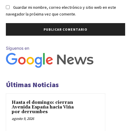
Guardar mi nombre, correo electrónico y sitio web en este
navegador la próxima vez que comente.
Síguenos en
Últimas Noticias
Hasta el domingo: cierran
Avenida España hacia Viña
por derrumbes
agosto 9, 2026