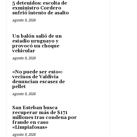
5 detenidos: escolta de
exministro Cordero
sufrió intento de asalto
agosto 9, 2026
Un balón salió de un
estadio uruguayo y
provocó un choque
vehicular
agosto 9, 2026
«No puede ser esto»:
vecinos de Valdivia
denuncian escasez de
pellet
agosto 9, 2026
San Esteban busca
recuperar más de $171
millones tras condena por
fraude en caso
«Limpiafosas»
agosto 9, 2026