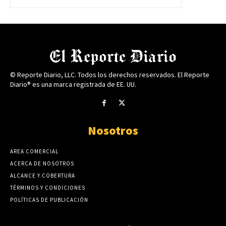
© Reporte Diario, LLC. Todos los derechos reservados. El Reporte
Diario® es una marca registrada de EE. UU.
Nosotros
AREA COMERCIAL
ACERCA DE NOSOTROS
ALCANCE Y COBERTURA
TÉRMINOS Y CONDICIONES
POLÍTICAS DE PUBLICACIÓN