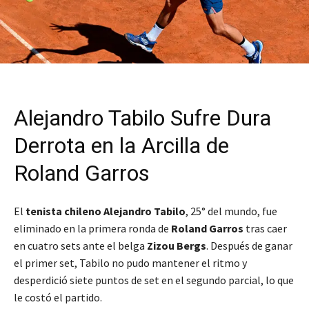
Alejandro Tabilo Sufre Dura
Derrota en la Arcilla de
Roland Garros
El
tenista chileno Alejandro Tabilo
, 25° del mundo, fue
eliminado en la primera ronda de
Roland Garros
tras caer
en cuatro sets ante el belga
Zizou Bergs
. Después de ganar
el primer set, Tabilo no pudo mantener el ritmo y
desperdició siete puntos de set en el segundo parcial, lo que
le costó el partido.