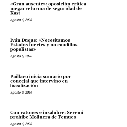
«Gran ausente»: oposición critica
megarreforma de seguridad de
Kast
agosto 6, 2026
Iván Duque: «Necesitamos
Estados fuertes y no caudillos
populistas»
agosto 6, 2026
Paillaco inicia sumario por
concejal que intervino en
fiscalización
agosto 6, 2026
Con ratones e insalubre: Seremi
prohíbe Molinera de Temuco
agosto 6, 2026