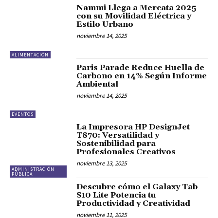
Nammi Llega a Mercata 2025
con su Movilidad Eléctrica y
Estilo Urbano
noviembre 14, 2025
ALIMENTACIÓN
Paris Parade Reduce Huella de
Carbono en 14% Según Informe
Ambiental
noviembre 14, 2025
EVENTOS
La Impresora HP DesignJet
T870: Versatilidad y
Sostenibilidad para
Profesionales Creativos
noviembre 13, 2025
ADMINISTRACIÓN
PÚBLICA
Descubre cómo el Galaxy Tab
S10 Lite Potencia tu
Productividad y Creatividad
noviembre 11, 2025