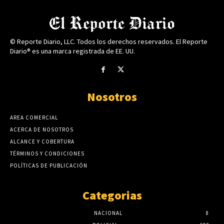
© Reporte Diario, LLC. Todos los derechos reservados. El Reporte
Diario® es una marca registrada de EE. UU.
Nosotros
AREA COMERCIAL
ACERCA DE NOSOTROS
ALCANCE Y COBERTURA
TÉRMINOS Y CONDICIONES
POLÍTICAS DE PUBLICACIÓN
Categorias
NACIONAL
8