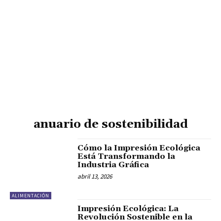
anuario de sostenibilidad
Cómo la Impresión Ecológica
Está Transformando la
Industria Gráfica
abril 13, 2026
ALIMENTACIÓN
Impresión Ecológica: La
Revolución Sostenible en la