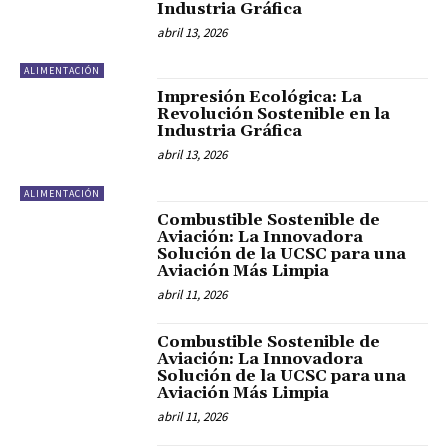
Industria Gráfica
abril 13, 2026
ALIMENTACIÓN
Impresión Ecológica: La
Revolución Sostenible en la
Industria Gráfica
abril 13, 2026
ALIMENTACIÓN
Combustible Sostenible de
Aviación: La Innovadora
Solución de la UCSC para una
Aviación Más Limpia
abril 11, 2026
Combustible Sostenible de
Aviación: La Innovadora
Solución de la UCSC para una
Aviación Más Limpia
abril 11, 2026