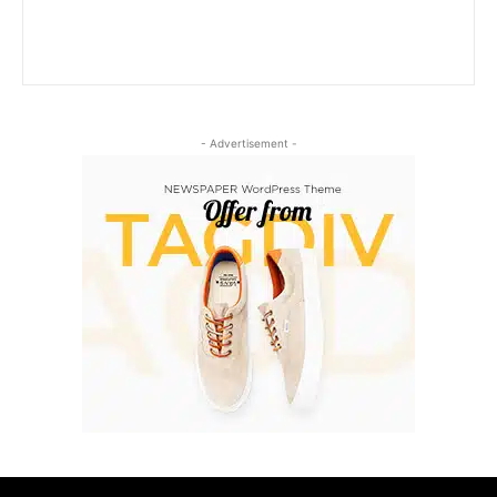
- Advertisement -