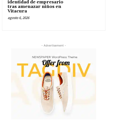
identidad de empresario
tras amenazar niños en
Vitacura
agosto 6, 2026
- Advertisement -