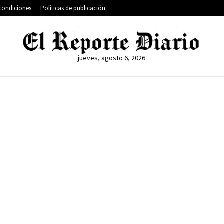
condiciones
Políticas de publicación
jueves, agosto 6, 2026