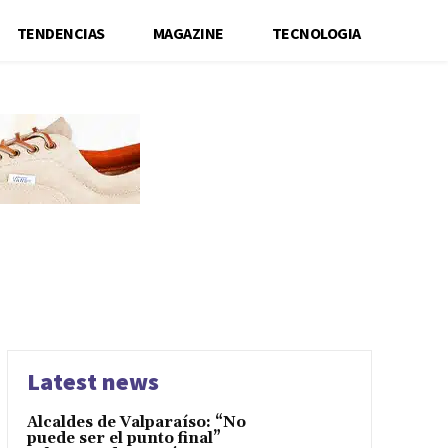
TENDENCIAS
MAGAZINE
TECNOLOGIA
Latest news
Alcaldes de Valparaíso: “No
puede ser el punto final”