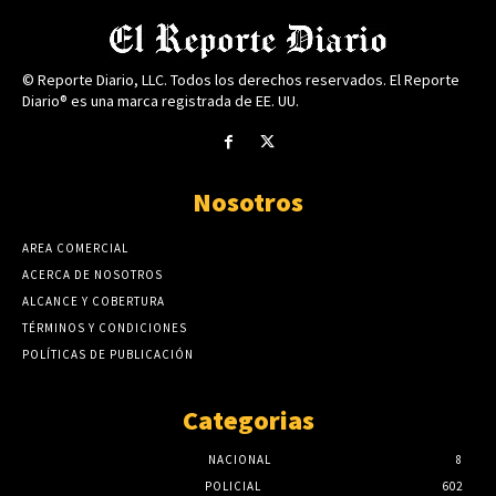
© Reporte Diario, LLC. Todos los derechos reservados. El Reporte
Diario® es una marca registrada de EE. UU.
Nosotros
AREA COMERCIAL
ACERCA DE NOSOTROS
ALCANCE Y COBERTURA
TÉRMINOS Y CONDICIONES
POLÍTICAS DE PUBLICACIÓN
Categorias
NACIONAL
8
POLICIAL
602