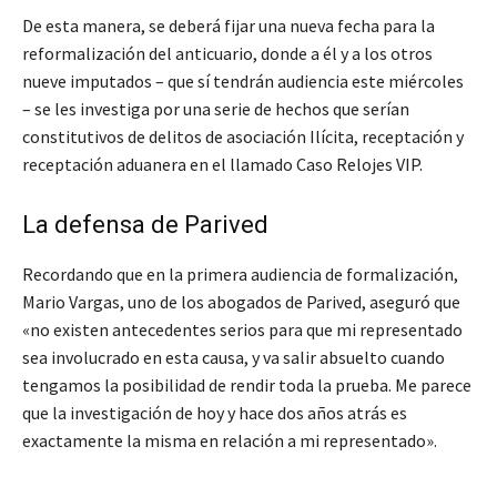
De esta manera, se deberá fijar una nueva fecha para la
reformalización del anticuario, donde a él y a los otros
nueve imputados – que sí tendrán audiencia este miércoles
– se les investiga por una serie de hechos que serían
constitutivos de delitos de asociación Ilícita, receptación y
receptación aduanera en el llamado Caso Relojes VIP.
La defensa de Parived
Recordando que en la primera audiencia de formalización,
Mario Vargas, uno de los abogados de Parived, aseguró que
«no existen antecedentes serios para que mi representado
sea involucrado en esta causa, y va salir absuelto cuando
tengamos la posibilidad de rendir toda la prueba. Me parece
que la investigación de hoy y hace dos años atrás es
exactamente la misma en relación a mi representado».