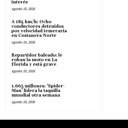
interés
agosto 10, 2026
A 184 km/h: Ocho
conductores detenidos
por velocidad temeraria
en Costanera Norte
agosto 10, 2026
Repartidor baleado: le
roban la moto en La
Florida y está grave
agosto 10, 2026
1.665 millones: ‘Spider-
Man’ lidera la taquilla
mundial otra semana
agosto 10, 2026