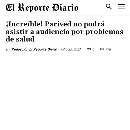
¡Increíble! Parived no podrá
asistir a audiencia por problemas
de salud
julio 25, 2023
0
778
By
Redacción El Reporte Diario