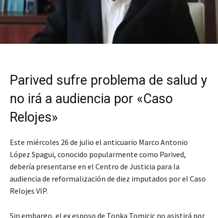
Parived sufre problema de salud y
no irá a audiencia por «Caso
Relojes»
Este miércoles 26 de julio el anticuario Marco Antonio
López Spagui, conocido popularmente como Parived,
debería presentarse en el Centro de Justicia para la
audiencia de reformalización de diez imputados por el Caso
Relojes VIP.
Sin embargo, el ex esposo de Tonka Tomicic no asistirá por