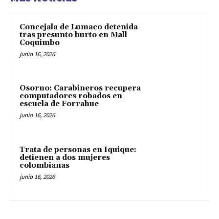
Concejala de Lumaco detenida
tras presunto hurto en Mall
Coquimbo
junio 16, 2026
Osorno: Carabineros recupera
computadores robados en
escuela de Forrahue
junio 16, 2026
Trata de personas en Iquique:
detienen a dos mujeres
colombianas
junio 16, 2026