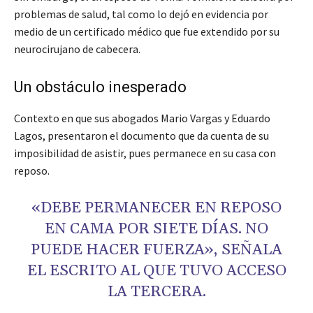
problemas de salud, tal como lo dejó en evidencia por
medio de un certificado médico que fue extendido por su
neurocirujano de cabecera.
Un obstáculo inesperado
Contexto en que sus abogados Mario Vargas y Eduardo
Lagos, presentaron el documento que da cuenta de su
imposibilidad de asistir, pues permanece en su casa con
reposo.
«DEBE PERMANECER EN REPOSO
EN CAMA POR SIETE DÍAS. NO
PUEDE HACER FUERZA», SEÑALA
EL ESCRITO AL QUE TUVO ACCESO
LA TERCERA.