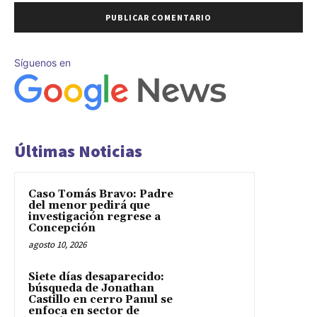
Síguenos en
Últimas Noticias
Caso Tomás Bravo: Padre
del menor pedirá que
investigación regrese a
Concepción
agosto 10, 2026
Siete días desaparecido:
búsqueda de Jonathan
Castillo en cerro Panul se
enfoca en sector de