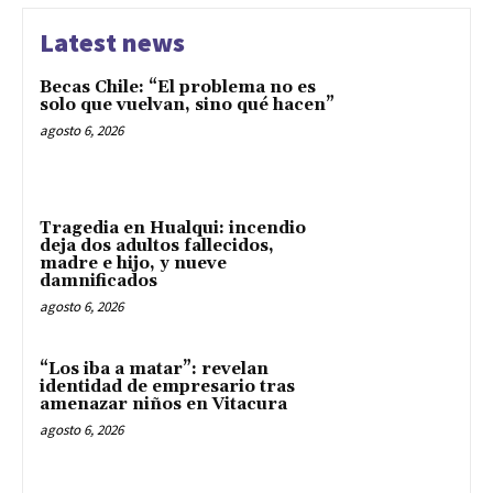
Latest news
Becas Chile: “El problema no es
solo que vuelvan, sino qué hacen”
agosto 6, 2026
Tragedia en Hualqui: incendio
deja dos adultos fallecidos,
madre e hijo, y nueve
damnificados
agosto 6, 2026
“Los iba a matar”: revelan
identidad de empresario tras
amenazar niños en Vitacura
agosto 6, 2026