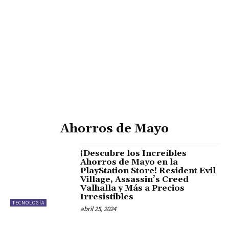
Ahorros de Mayo
¡Descubre los Increíbles
Ahorros de Mayo en la
PlayStation Store! Resident Evil
Village, Assassin’s Creed
Valhalla y Más a Precios
Irresistibles
TECNOLOGÍA
abril 25, 2024