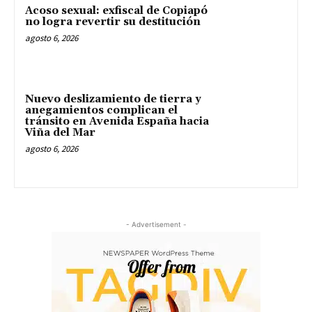
Acoso sexual: exfiscal de Copiapó
no logra revertir su destitución
agosto 6, 2026
Nuevo deslizamiento de tierra y
anegamientos complican el
tránsito en Avenida España hacia
Viña del Mar
agosto 6, 2026
- Advertisement -