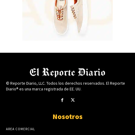
© Reporte Diario, LLC. Todos los derechos reservados. El Reporte
Diario® es una marca registrada de EE. UU.
Nosotros
AREA COMERCIAL