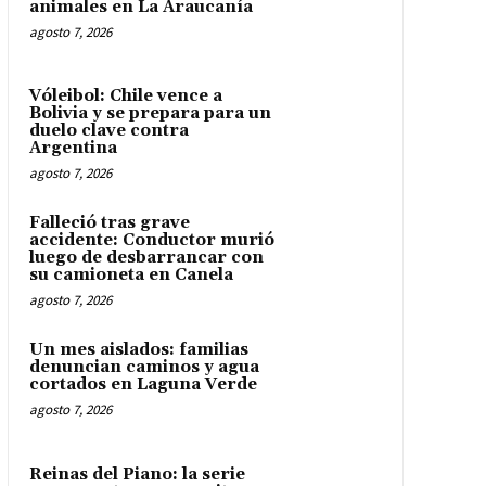
animales en La Araucanía
agosto 7, 2026
Vóleibol: Chile vence a
Bolivia y se prepara para un
duelo clave contra
Argentina
agosto 7, 2026
Falleció tras grave
accidente: Conductor murió
luego de desbarrancar con
su camioneta en Canela
agosto 7, 2026
Un mes aislados: familias
denuncian caminos y agua
cortados en Laguna Verde
agosto 7, 2026
Reinas del Piano: la serie