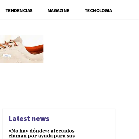
TENDENCIAS
MAGAZINE
TECNOLOGIA
Latest news
«No hay dónde»: afectados
claman por ayuda para sus