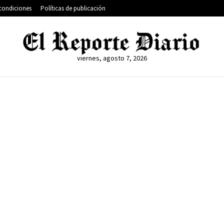
condiciones
Políticas de publicación
viernes, agosto 7, 2026