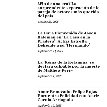
¿Fin de una era? La
sorprendente separación de la
pareja de actores más querida
del país
octubre 23, 2025
La Dura Bienvenida de Jason
Bateman en ‘La Casa en la
Pradera’: Actriz Estrella
Defiende a su ‘Hermanito’
septiembre 23, 2025
La ‘Reina de la Ketamina’ se
declara culpable por la muerte
de Matthew Perry
septiembre 4, 2025
Amor Renovado: Felipe Rojas
Encuentra Felicidad con Actriz
Carola Arriagada
septiembre 2, 2025