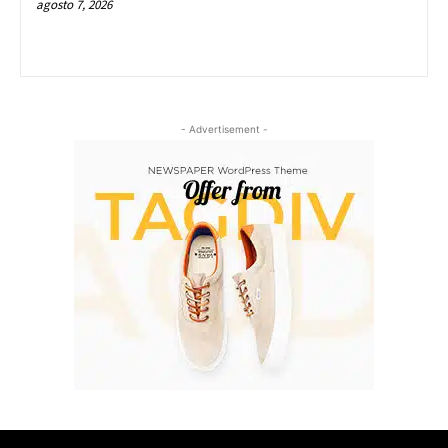
agosto 7, 2026
- Advertisement -