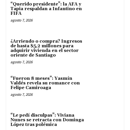
“Querido presidente”: la AFA y
Tapia respaldan a Infantino en
FIFA
agosto 7, 2026
¿Arriendo o compra? Ingresos
de hasta $5,2 millones para
adquirir vivienda en el sector
oriente de Santiago
agosto 7, 2026
“Fueron 8 meses”: Yasmín
Valdés revela su romance con
Felipe Camiroaga
agosto 7, 2026
“Le pedí disculpas”: Viviana
Nunes se retracta con Dominga
López tras polémica