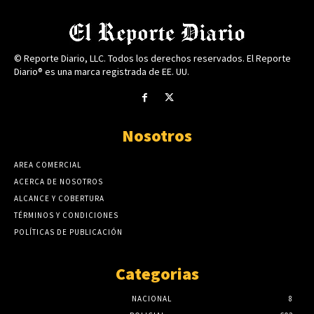
© Reporte Diario, LLC. Todos los derechos reservados. El Reporte
Diario® es una marca registrada de EE. UU.
Nosotros
AREA COMERCIAL
ACERCA DE NOSOTROS
ALCANCE Y COBERTURA
TÉRMINOS Y CONDICIONES
POLÍTICAS DE PUBLICACIÓN
Categorias
NACIONAL
8