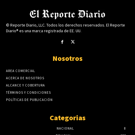
© Reporte Diario, LLC. Todos los derechos reservados. El Reporte
Diario® es una marca registrada de EE. UU.
Nosotros
AREA COMERCIAL
ACERCA DE NOSOTROS
ALCANCE Y COBERTURA
TÉRMINOS Y CONDICIONES
POLÍTICAS DE PUBLICACIÓN
Categorias
NACIONAL
8