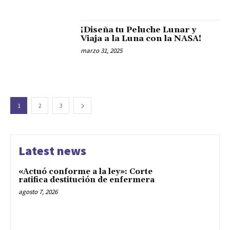
¡Diseña tu Peluche Lunar y
Viaja a la Luna con la NASA!
marzo 31, 2025
1
2
3
Latest news
«Actuó conforme a la ley»: Corte
ratifica destitución de enfermera
agosto 7, 2026