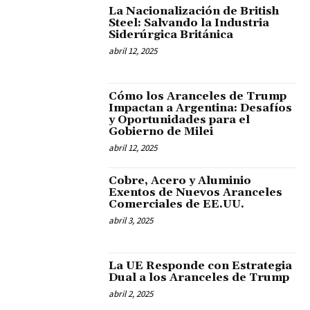
La Nacionalización de British
Steel: Salvando la Industria
Siderúrgica Británica
abril 12, 2025
Cómo los Aranceles de Trump
Impactan a Argentina: Desafíos
y Oportunidades para el
Gobierno de Milei
abril 12, 2025
Cobre, Acero y Aluminio
Exentos de Nuevos Aranceles
Comerciales de EE.UU.
abril 3, 2025
La UE Responde con Estrategia
Dual a los Aranceles de Trump
abril 2, 2025