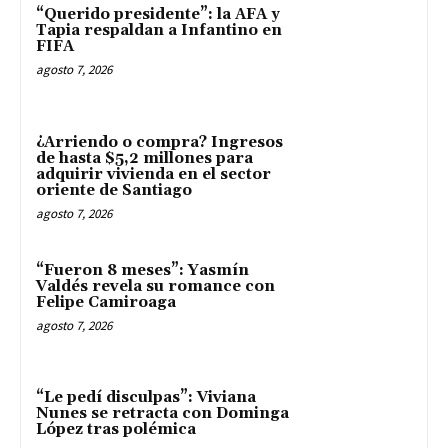
“Querido presidente”: la AFA y
Tapia respaldan a Infantino en
FIFA
agosto 7, 2026
¿Arriendo o compra? Ingresos
de hasta $5,2 millones para
adquirir vivienda en el sector
oriente de Santiago
agosto 7, 2026
“Fueron 8 meses”: Yasmín
Valdés revela su romance con
Felipe Camiroaga
agosto 7, 2026
“Le pedí disculpas”: Viviana
Nunes se retracta con Dominga
López tras polémica