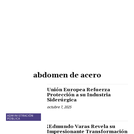
abdomen de acero
Unión Europea Refuerza
Protección a su Industria
Siderúrgica
octubre 7, 2025
ADMINISTRACIÓN
PÚBLICA
¡Edmundo Varas Revela su
Impresionante Transformación