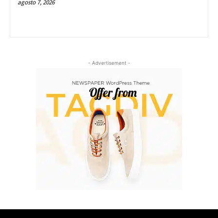
agosto 7, 2026
- Advertisement -