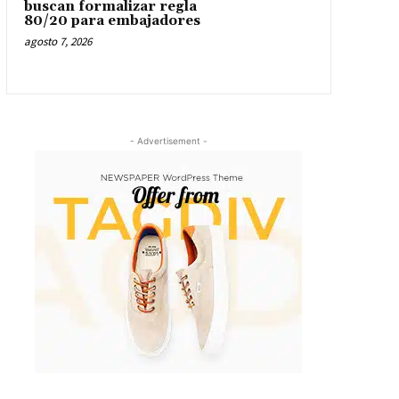
buscan formalizar regla
80/20 para embajadores
agosto 7, 2026
- Advertisement -