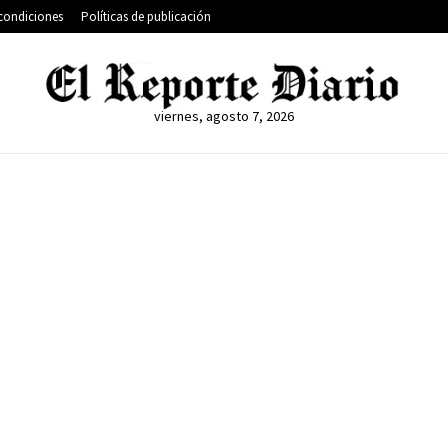
condiciones
Políticas de publicación
viernes, agosto 7, 2026