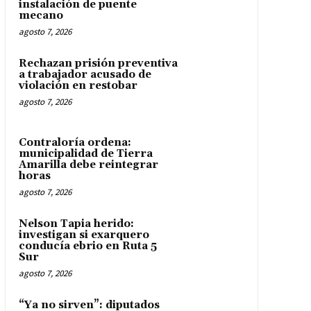
instalación de puente
mecano
agosto 7, 2026
Rechazan prisión preventiva
a trabajador acusado de
violación en restobar
agosto 7, 2026
Contraloría ordena:
municipalidad de Tierra
Amarilla debe reintegrar
horas
agosto 7, 2026
Nelson Tapia herido:
investigan si exarquero
conducía ebrio en Ruta 5
Sur
agosto 7, 2026
“Ya no sirven”: diputados