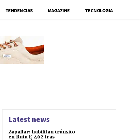
TENDENCIAS
MAGAZINE
TECNOLOGIA
Latest news
Zapallar: habilitan tránsito
en Ruta E-462 tras