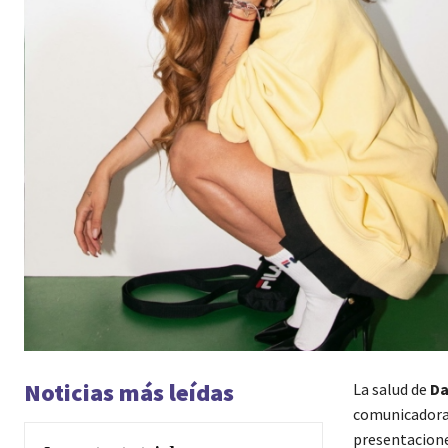
Noticias más leídas
La salud de
Da
comunicadora 
presentaciones