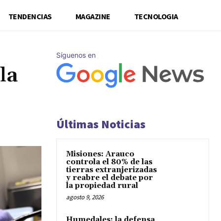
TENDENCIAS
MAGAZINE
TECNOLOGIA
Síguenos en
la
Últimas Noticias
Misiones: Arauco
controla el 80% de las
tierras extranjerizadas
y reabre el debate por
la propiedad rural
agosto 9, 2026
Humedales: la defensa