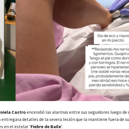
niela Castro
encendió las alarmas entre sus seguidores luego de 
entregara detalles de la severa lesión que la mantiene fuera de s
 en el estelar ‘
Fiebre de Baile
’.