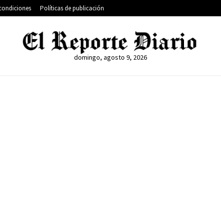
condiciones
Políticas de publicación
domingo, agosto 9, 2026