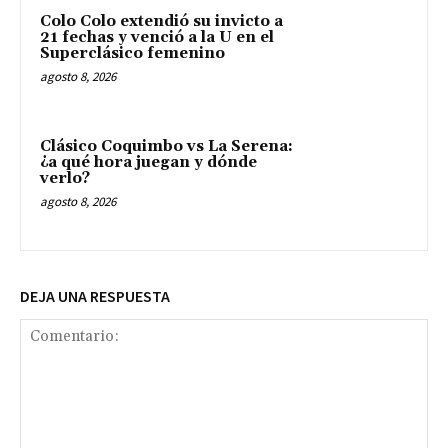
Colo Colo extendió su invicto a
21 fechas y venció a la U en el
Superclásico femenino
agosto 8, 2026
Clásico Coquimbo vs La Serena:
¿a qué hora juegan y dónde
verlo?
agosto 8, 2026
DEJA UNA RESPUESTA