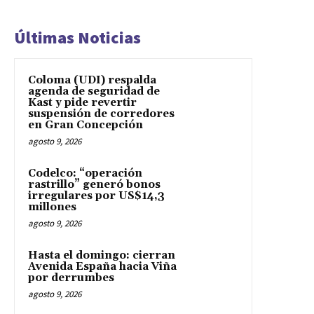
Últimas Noticias
Coloma (UDI) respalda
agenda de seguridad de
Kast y pide revertir
suspensión de corredores
en Gran Concepción
agosto 9, 2026
Codelco: “operación
rastrillo” generó bonos
irregulares por US$14,3
millones
agosto 9, 2026
Hasta el domingo: cierran
Avenida España hacia Viña
por derrumbes
agosto 9, 2026