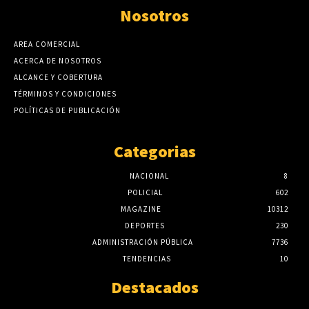
Nosotros
AREA COMERCIAL
ACERCA DE NOSOTROS
ALCANCE Y COBERTURA
TÉRMINOS Y CONDICIONES
POLÍTICAS DE PUBLICACIÓN
Categorias
NACIONAL
8
POLICIAL
602
MAGAZINE
10312
DEPORTES
230
ADMINISTRACIÓN PÚBLICA
7736
TENDENCIAS
10
Destacados