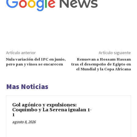
Artículo anterior
Artículo siguiente
Nula variación del IPC en junio,
Renuevan a Hossam Hassan
pero pan y vinos se encarecen
tras el desempeño de Egipto en
el Mundial y la Copa Africana
Mas Noticias
Gol agónico y expulsiones:
Coquimbo y La Serena igualan 1-
1
agosto 8, 2026