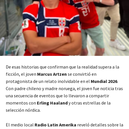
De esas historias que confirman que la realidad supera a la
ficción, el joven
Marcus Artzen
se convirtió en
protagonista de un relato inolvidable en el
Mundial 2026
.
Con padre chileno y madre noruega, el joven fue noticia tras
una secuencia de eventos que lo llevaron a compartir
momentos con
Erling Haaland
y otras estrellas de la
selección nórdica.
El medio local
Radio Latin Amerika
reveló detalles sobre la