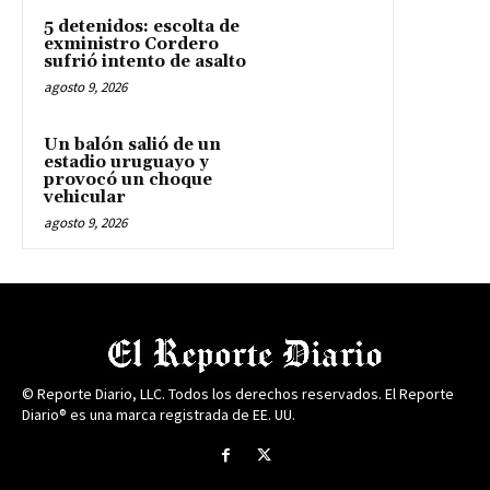
5 detenidos: escolta de
exministro Cordero
sufrió intento de asalto
agosto 9, 2026
Un balón salió de un
estadio uruguayo y
provocó un choque
vehicular
agosto 9, 2026
© Reporte Diario, LLC. Todos los derechos reservados. El Reporte
Diario® es una marca registrada de EE. UU.