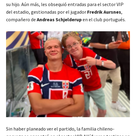
su hijo. Aún más, les obsequió entradas para el sector VIP
del estadio, gestionadas por el jugador
Fredrik Aursnes
,
compañero de
Andreas Schjelderup
en el club portugués.
Sin haber planeado ver el partido, la familia chileno-