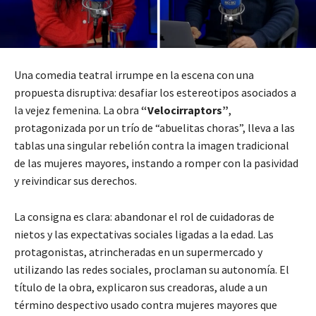
Una comedia teatral irrumpe en la escena con una
propuesta disruptiva: desafiar los estereotipos asociados a
la vejez femenina. La obra
“Velocirraptors”
,
protagonizada por un trío de “abuelitas choras”, lleva a las
tablas una singular rebelión contra la imagen tradicional
de las mujeres mayores, instando a romper con la pasividad
y reivindicar sus derechos.
La consigna es clara: abandonar el rol de cuidadoras de
nietos y las expectativas sociales ligadas a la edad. Las
protagonistas, atrincheradas en un supermercado y
utilizando las redes sociales, proclaman su autonomía. El
título de la obra, explicaron sus creadoras, alude a un
término despectivo usado contra mujeres mayores que