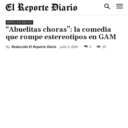
ARTES ESCÉNICAS
“Abuelitas choras”: la comedia
que rompe estereotipos en GAM
julio 9, 2026
0
25
By
Redacción El Reporte Diario