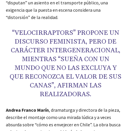
“disputan” un asiento en el transporte público, una
exigencia que la puesta en escena considera una
“distorsión” de la realidad.
“VELOCIRRAPTORS” PROPONE UN
DISCURSO FEMINISTA, PERO DE
CARÁCTER INTERGENERACIONAL,
MIENTRAS “SUEÑA CON UN
MUNDO QUE NO LAS EXCLUYA Y
QUE RECONOZCA EL VALOR DE SUS
CANAS”, AFIRMAN LAS
REALIZADORAS.
Andrea Franco Marín
, dramaturga y directora de la pieza,
describe el montaje como una mirada lúdica y a veces
absurda sobre “cómo es envejecer en Chile”. La obra busca