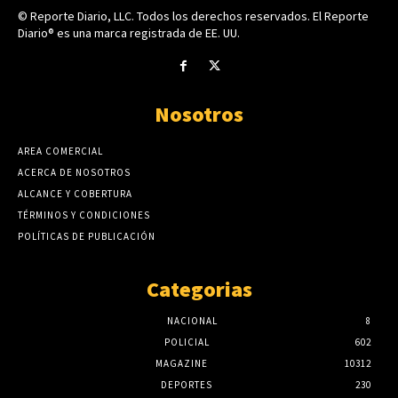
© Reporte Diario, LLC. Todos los derechos reservados. El Reporte
Diario® es una marca registrada de EE. UU.
Nosotros
AREA COMERCIAL
ACERCA DE NOSOTROS
ALCANCE Y COBERTURA
TÉRMINOS Y CONDICIONES
POLÍTICAS DE PUBLICACIÓN
Categorias
NACIONAL
8
POLICIAL
602
MAGAZINE
10312
DEPORTES
230