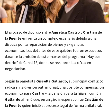
El proceso de divorcio entre
Angélica Castro
y
Cristián de
la Fuente
enfrenta un complejo escenario debido a una
disputa por la repartición de bienes y exigencias
económicas. Los detalles de este quiebre fueron expuestos
durante la emisión de este martes del programa ‘¡Hay que
decirlo!’ de Canal 13, donde se revelaron las cifras en
negociación.
Según la panelista
Gissella Gallardo
, el principal conflicto
radica en la división patrimonial, una posible compensación
económica para
Castro
y la pensión para la hija en común.
Gallardo
afirmó que, en un giro inesperado, fue
Cristián de
la Fuente
quien inició el proceso legal de forma unilateral.