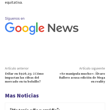
equitativa.
Síguenos en
Artículo anterior
Artículo siguiente
Dólar en $926,25: ¿Cómo
«Se manipula mucho»: Álvaro
impactan las cifras del
Ballero acusa edición de Mega
mercado en tu bolsillo?
en reality
Mas Noticias