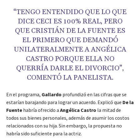
“TENGO ENTENDIDO QUE LO QUE
DICE CECI ES 100% REAL, PERO
QUE CRISTIÁN DE LA FUENTE ES
EL PRIMERO QUE DEMANDÓ
UNILATERALMENTE A ANGÉLICA
CASTRO PORQUE ELLA NO
QUERRÍA DARLE EL DIVORCIO”,
COMENTÓ LA PANELISTA.
En el programa,
Gallardo
profundizó en las cifras que se
estarían barajando para lograr un acuerdo. Explicó que
De la
Fuente
habría ofrecido a
Angélica Castro
la mitad de
todos sus bienes personales, además de asumir los costos
relacionados con su hija. Sin embargo, la propuesta no
habría sido suficiente para la actriz.