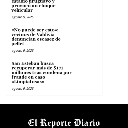
estadio uruguayo y
provocó un choque
vehicular
agosto 9, 2026
«No puede ser esto»:
vecinos de Valdivia
denuncian escasez de
pellet
agosto 9, 2026
San Esteban busca
recuperar más de $171
millones tras condena por
fraude en caso
«Limpiafosas»
agosto 9, 2026