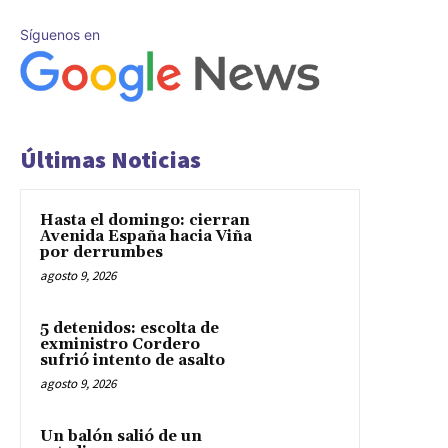
Síguenos en
Últimas Noticias
Hasta el domingo: cierran
Avenida España hacia Viña
por derrumbes
agosto 9, 2026
5 detenidos: escolta de
exministro Cordero
sufrió intento de asalto
agosto 9, 2026
Un balón salió de un