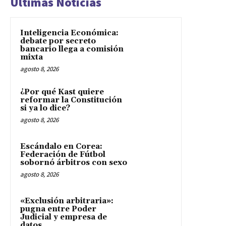
Últimas Noticias
Inteligencia Económica:
debate por secreto
bancario llega a comisión
mixta
agosto 8, 2026
¿Por qué Kast quiere
reformar la Constitución
si ya lo dice?
agosto 8, 2026
Escándalo en Corea:
Federación de Fútbol
sobornó árbitros con sexo
agosto 8, 2026
«Exclusión arbitraria»:
pugna entre Poder
Judicial y empresa de
datos