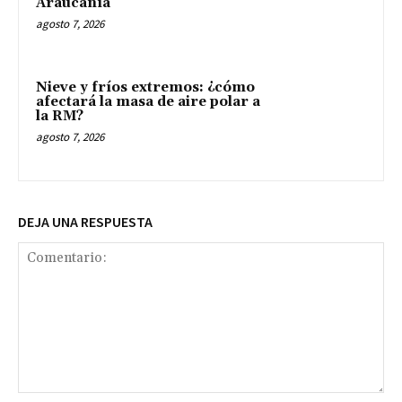
Araucanía
agosto 7, 2026
Nieve y fríos extremos: ¿cómo
afectará la masa de aire polar a
la RM?
agosto 7, 2026
DEJA UNA RESPUESTA
Comentario: