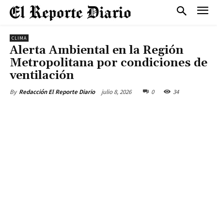
CLIMA
Alerta Ambiental en la Región
Metropolitana por condiciones de
ventilación
julio 8, 2026
0
34
By
Redacción El Reporte Diario