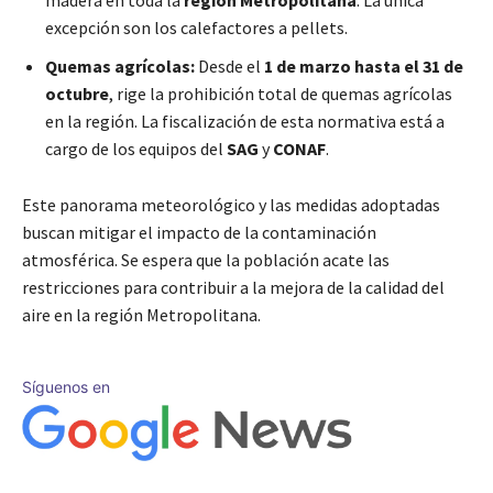
madera en toda la
región Metropolitana
. La única
excepción son los calefactores a pellets.
Quemas agrícolas:
Desde el
1 de marzo hasta el 31 de
octubre
, rige la prohibición total de quemas agrícolas
en la región. La fiscalización de esta normativa está a
cargo de los equipos del
SAG
y
CONAF
.
Este panorama meteorológico y las medidas adoptadas
buscan mitigar el impacto de la contaminación
atmosférica. Se espera que la población acate las
restricciones para contribuir a la mejora de la calidad del
aire en la región Metropolitana.
Síguenos en