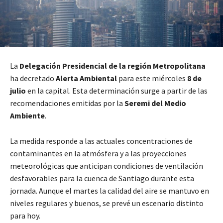
La
Delegación Presidencial de la región Metropolitana
ha decretado
Alerta Ambiental
para este miércoles
8 de
julio
en la capital. Esta determinación surge a partir de las
recomendaciones emitidas por la
Seremi del Medio
Ambiente
.
La medida responde a las actuales concentraciones de
contaminantes en la atmósfera y a las proyecciones
meteorológicas que anticipan condiciones de ventilación
desfavorables para la cuenca de Santiago durante esta
jornada. Aunque el martes la calidad del aire se mantuvo en
niveles regulares y buenos, se prevé un escenario distinto
para hoy.