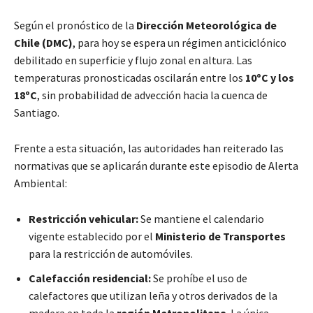
Según el pronóstico de la
Dirección Meteorológica de
Chile (DMC)
, para hoy se espera un régimen anticiclónico
debilitado en superficie y flujo zonal en altura. Las
temperaturas pronosticadas oscilarán entre los
10ºC y los
18ºC
, sin probabilidad de advección hacia la cuenca de
Santiago.
Frente a esta situación, las autoridades han reiterado las
normativas que se aplicarán durante este episodio de Alerta
Ambiental:
Restricción vehicular:
Se mantiene el calendario
vigente establecido por el
Ministerio de Transportes
para la restricción de automóviles.
Calefacción residencial:
Se prohíbe el uso de
calefactores que utilizan leña y otros derivados de la