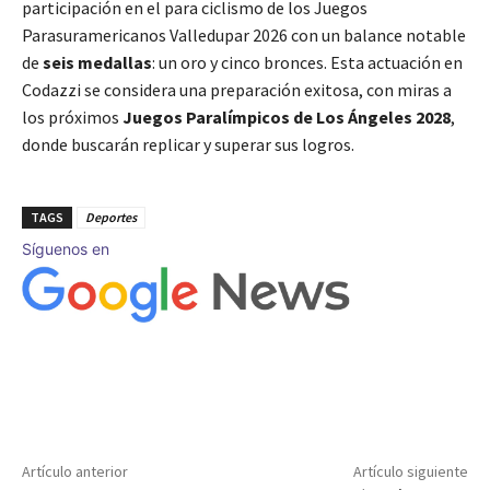
participación en el para ciclismo de los Juegos
Parasuramericanos Valledupar 2026 con un balance notable
de
seis medallas
: un oro y cinco bronces. Esta actuación en
Codazzi se considera una preparación exitosa, con miras a
los próximos
Juegos Paralímpicos de Los Ángeles 2028
,
donde buscarán replicar y superar sus logros.
TAGS
Deportes
Síguenos en
Artículo anterior
Artículo siguiente