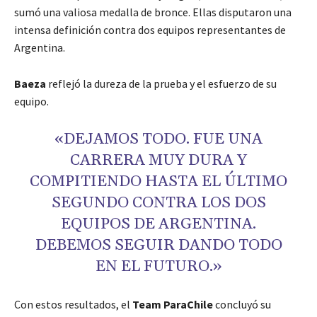
sumó una valiosa medalla de bronce. Ellas disputaron una
intensa definición contra dos equipos representantes de
Argentina.
Baeza
reflejó la dureza de la prueba y el esfuerzo de su
equipo.
«DEJAMOS TODO. FUE UNA
CARRERA MUY DURA Y
COMPITIENDO HASTA EL ÚLTIMO
SEGUNDO CONTRA LOS DOS
EQUIPOS DE ARGENTINA.
DEBEMOS SEGUIR DANDO TODO
EN EL FUTURO.»
Con estos resultados, el
Team ParaChile
concluyó su