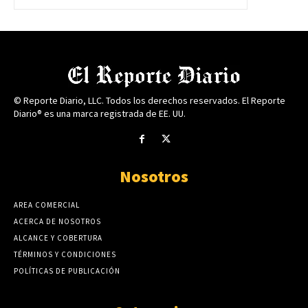
© Reporte Diario, LLC. Todos los derechos reservados. El Reporte
Diario® es una marca registrada de EE. UU.
Nosotros
AREA COMERCIAL
ACERCA DE NOSOTROS
ALCANCE Y COBERTURA
TÉRMINOS Y CONDICIONES
POLÍTICAS DE PUBLICACIÓN