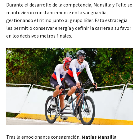
Durante el desarrollo de la competencia, Mansilla y Tello se
mantuvieron constantemente en la vanguardia,
gestionando el ritmo junto al grupo líder. Esta estrategia
les permitió conservar energía y definir la carrera a su favor
en los decisivos metros finales.
Tras la emocionante consagración,
Matías Mansilla