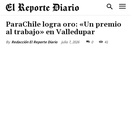
ParaChile logra oro: «Un premio
al trabajo» en Valledupar
julio 7, 2026
0
41
By
Redacción El Reporte Diario