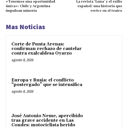
«Tenemos una oportunidad
La revista ‘Luna’ y el exilio
única»: Chile y Argentina
español: una historia que
impulsan minería
revive en el teatro
Mas Noticias
Corte de Punta Arenas:
confirman rechazo de cautelar
contra exalcaldesa Oyarzo
agosto 8, 2026
Europa y Rusia: el conflicto
“postergado” que se intensifica
agosto 8, 2026
José Antonio Neme, apercibido
tras grave accidente en Las
Condes: motociclista herido