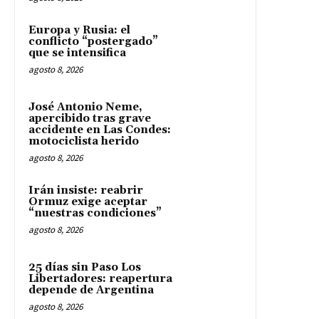
Europa y Rusia: el
conflicto “postergado”
que se intensifica
agosto 8, 2026
José Antonio Neme,
apercibido tras grave
accidente en Las Condes:
motociclista herido
agosto 8, 2026
Irán insiste: reabrir
Ormuz exige aceptar
“nuestras condiciones”
agosto 8, 2026
25 días sin Paso Los
Libertadores: reapertura
depende de Argentina
agosto 8, 2026