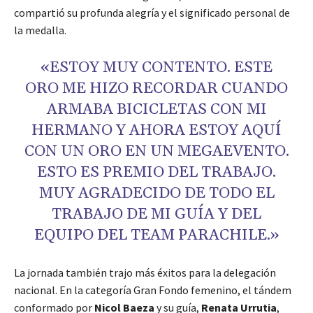
compartió su profunda alegría y el significado personal de
la medalla.
«ESTOY MUY CONTENTO. ESTE
ORO ME HIZO RECORDAR CUANDO
ARMABA BICICLETAS CON MI
HERMANO Y AHORA ESTOY AQUÍ
CON UN ORO EN UN MEGAEVENTO.
ESTO ES PREMIO DEL TRABAJO.
MUY AGRADECIDO DE TODO EL
TRABAJO DE MI GUÍA Y DEL
EQUIPO DEL TEAM PARACHILE.»
La jornada también trajo más éxitos para la delegación
nacional. En la categoría Gran Fondo femenino, el tándem
conformado por
Nicol Baeza
y su guía,
Renata Urrutia
,