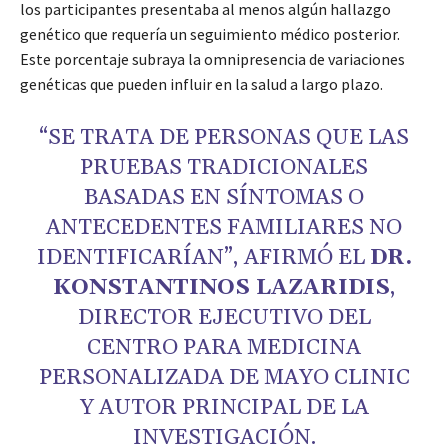
los participantes presentaba al menos algún hallazgo
genético que requería un seguimiento médico posterior.
Este porcentaje subraya la omnipresencia de variaciones
genéticas que pueden influir en la salud a largo plazo.
“SE TRATA DE PERSONAS QUE LAS
PRUEBAS TRADICIONALES
BASADAS EN SÍNTOMAS O
ANTECEDENTES FAMILIARES NO
IDENTIFICARÍAN”, AFIRMÓ EL
DR.
KONSTANTINOS LAZARIDIS
,
DIRECTOR EJECUTIVO DEL
CENTRO PARA MEDICINA
PERSONALIZADA DE MAYO CLINIC
Y AUTOR PRINCIPAL DE LA
INVESTIGACIÓN.