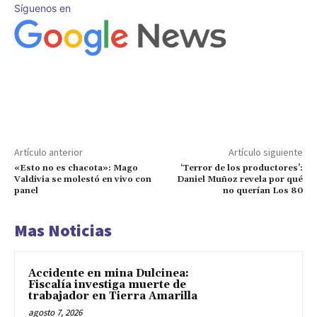
Síguenos en
Artículo anterior
Artículo siguiente
«Esto no es chacota»: Mago
‘Terror de los productores’:
Valdivia se molestó en vivo con
Daniel Muñoz revela por qué
panel
no querían Los 80
Mas Noticias
Accidente en mina Dulcinea:
Fiscalía investiga muerte de
trabajador en Tierra Amarilla
agosto 7, 2026