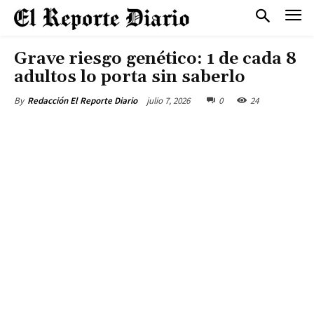
Grave riesgo genético: 1 de cada 8
adultos lo porta sin saberlo
julio 7, 2026
0
24
By
Redacción El Reporte Diario