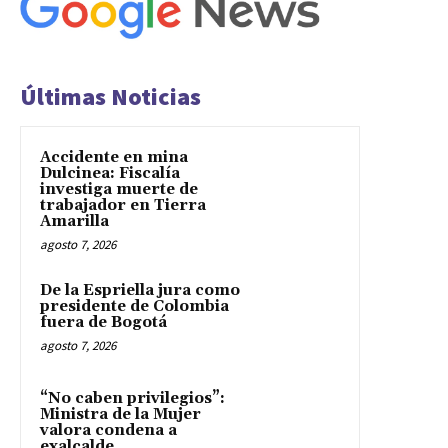
Últimas Noticias
Accidente en mina
Dulcinea: Fiscalía
investiga muerte de
trabajador en Tierra
Amarilla
agosto 7, 2026
De la Espriella jura como
presidente de Colombia
fuera de Bogotá
agosto 7, 2026
“No caben privilegios”:
Ministra de la Mujer
valora condena a
exalcalde