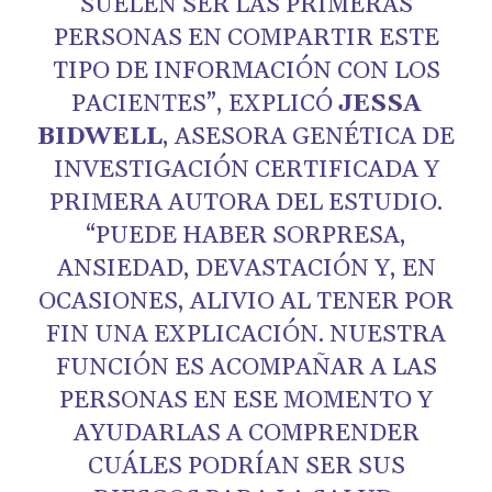
SUELEN SER LAS PRIMERAS
PERSONAS EN COMPARTIR ESTE
TIPO DE INFORMACIÓN CON LOS
PACIENTES”, EXPLICÓ
JESSA
BIDWELL
, ASESORA GENÉTICA DE
INVESTIGACIÓN CERTIFICADA Y
PRIMERA AUTORA DEL ESTUDIO.
“PUEDE HABER SORPRESA,
ANSIEDAD, DEVASTACIÓN Y, EN
OCASIONES, ALIVIO AL TENER POR
FIN UNA EXPLICACIÓN. NUESTRA
FUNCIÓN ES ACOMPAÑAR A LAS
PERSONAS EN ESE MOMENTO Y
AYUDARLAS A COMPRENDER
CUÁLES PODRÍAN SER SUS