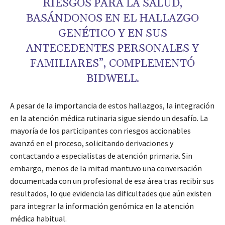
RIESGOS PARA LA SALUD,
BASÁNDONOS EN EL HALLAZGO
GENÉTICO Y EN SUS
ANTECEDENTES PERSONALES Y
FAMILIARES”, COMPLEMENTÓ
BIDWELL.
A pesar de la importancia de estos hallazgos, la integración
en la atención médica rutinaria sigue siendo un desafío. La
mayoría de los participantes con riesgos accionables
avanzó en el proceso, solicitando derivaciones y
contactando a especialistas de atención primaria. Sin
embargo, menos de la mitad mantuvo una conversación
documentada con un profesional de esa área tras recibir sus
resultados, lo que evidencia las dificultades que aún existen
para integrar la información genómica en la atención
médica habitual.