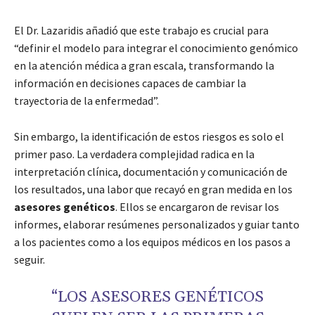
El Dr. Lazaridis añadió que este trabajo es crucial para
“definir el modelo para integrar el conocimiento genómico
en la atención médica a gran escala, transformando la
información en decisiones capaces de cambiar la
trayectoria de la enfermedad”.
Sin embargo, la identificación de estos riesgos es solo el
primer paso. La verdadera complejidad radica en la
interpretación clínica, documentación y comunicación de
los resultados, una labor que recayó en gran medida en los
asesores genéticos
. Ellos se encargaron de revisar los
informes, elaborar resúmenes personalizados y guiar tanto
a los pacientes como a los equipos médicos en los pasos a
seguir.
“LOS ASESORES GENÉTICOS