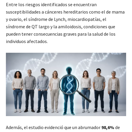
Entre los riesgos identificados se encuentran
susceptibilidades a cánceres hereditarios como el de mama
y ovario, el síndrome de Lynch, miocardiopatías, el
síndrome de QT largo y la amiloidosis, condiciones que
pueden tener consecuencias graves para la salud de los
individuos afectados.
Además, el estudio evidenció que un abrumador
98,6%
de