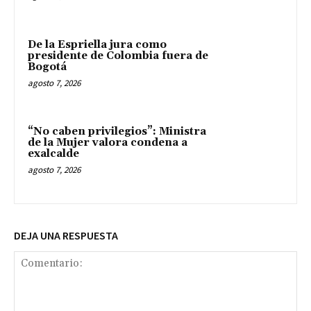
De la Espriella jura como
presidente de Colombia fuera de
Bogotá
agosto 7, 2026
“No caben privilegios”: Ministra
de la Mujer valora condena a
exalcalde
agosto 7, 2026
DEJA UNA RESPUESTA