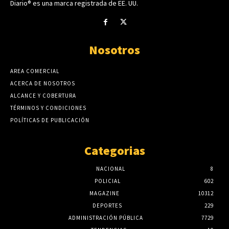
Diario® es una marca registrada de EE. UU.
Nosotros
AREA COMERCIAL
ACERCA DE NOSOTROS
ALCANCE Y COBERTURA
TÉRMINOS Y CONDICIONES
POLÍTICAS DE PUBLICACIÓN
Categorias
NACIONAL
8
POLICIAL
602
MAGAZINE
10312
DEPORTES
229
ADMINISTRACIÓN PÚBLICA
7729