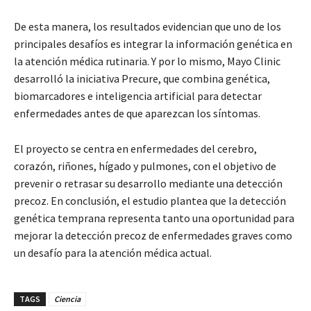
De esta manera, los resultados evidencian que uno de los
principales desafíos es integrar la información genética en
la atención médica rutinaria. Y por lo mismo, Mayo Clinic
desarrolló la iniciativa Precure, que combina genética,
biomarcadores e inteligencia artificial para detectar
enfermedades antes de que aparezcan los síntomas.
El proyecto se centra en enfermedades del cerebro,
corazón, riñones, hígado y pulmones, con el objetivo de
prevenir o retrasar su desarrollo mediante una detección
precoz. En conclusión, el estudio plantea que la detección
genética temprana representa tanto una oportunidad para
mejorar la detección precoz de enfermedades graves como
un desafío para la atención médica actual.
TAGS
Ciencia