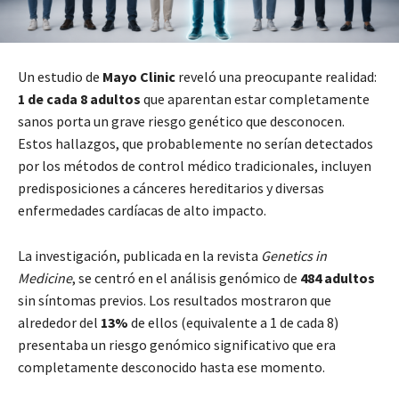
Un estudio de
Mayo Clinic
reveló una preocupante realidad:
1 de cada 8 adultos
que aparentan estar completamente
sanos porta un grave riesgo genético que desconocen.
Estos hallazgos, que probablemente no serían detectados
por los métodos de control médico tradicionales, incluyen
predisposiciones a cánceres hereditarios y diversas
enfermedades cardíacas de alto impacto.
La investigación, publicada en la revista
Genetics in
Medicine
, se centró en el análisis genómico de
484 adultos
sin síntomas previos. Los resultados mostraron que
alrededor del
13%
de ellos (equivalente a 1 de cada 8)
presentaba un riesgo genómico significativo que era
completamente desconocido hasta ese momento.