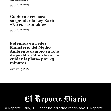
agosto 7, 2026
Gobierno rechaza
suspender la Ley Karin:
«No es razonable»
agosto 7, 2026
Polémica en redes:
Ministerio del Medio
Ambiente cambió su foto
de perfil a «Ministerio de
cuidar la plata» por 25
minutos
agosto 7, 2026
© Reporte Diario, LLC. Todos los derechos reservados. El Reporte