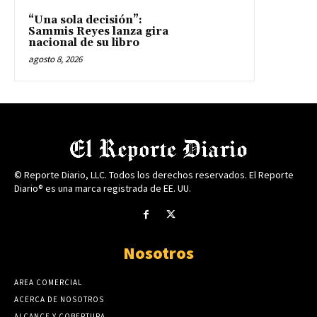
“Una sola decisión”:
Sammis Reyes lanza gira
nacional de su libro
agosto 8, 2026
© Reporte Diario, LLC. Todos los derechos reservados. El Reporte
Diario® es una marca registrada de EE. UU.
Nosotros
AREA COMERCIAL
ACERCA DE NOSOTROS
ALCANCE Y COBERTURA