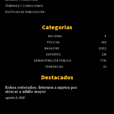
TÉRMINOS Y CONDICIONES
POLÍTICAS DE PUBLICACIÓN
Categorias
NACIONAL
8
POLICIAL
602
MAGAZINE
10312
DEPORTES
230
ADMINISTRACIÓN PÚBLICA
7734
TENDENCIAS
10
Destacados
Robos reiterados: detienen a sujetos por
atracar a adulto mayor
agosto 8, 2026