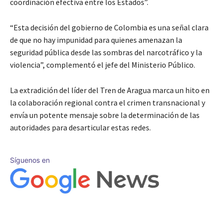
coordinación efectiva entre los Estados”.
“Esta decisión del gobierno de Colombia es una señal clara
de que no hay impunidad para quienes amenazan la
seguridad pública desde las sombras del narcotráfico y la
violencia”, complementó el jefe del Ministerio Público.
La extradición del líder del Tren de Aragua marca un hito en
la colaboración regional contra el crimen transnacional y
envía un potente mensaje sobre la determinación de las
autoridades para desarticular estas redes.
Síguenos en