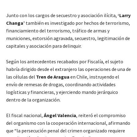
Junto con los cargos de secuestro y asociación ilícita,
‘Larry
Changa’
también es investigado por hechos de terrorismo,
financiamiento del terrorismo, tráfico de armas y
municiones, extorsión agravada, secuestro, legitimación de
capitales y asociación para delinquir.
Según los antecedentes recabados por Fiscalía, el sujeto
habría dirigido desde el extranjero las operaciones de una de
las células del
Tren de Aragua
en Chile, instruyendo el
envío de remesas de drogas, coordinando actividades
logísticas y financieras, y ejerciendo mando jerárquico
dentro de la organización.
El fiscal nacional,
Ángel Valencia
, reiteró el compromiso
del organismo con la cooperación internacional, afirmando
que “la persecución penal del crimen organizado requiere