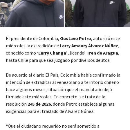
El presidente de Colombia,
Gustavo Petro
, autorizó este
miércoles la extradición de
Larry Amaury Álvarez Núñez
,
conocido como
‘Larry Changa’
, líder del
Tren de Aragua
,
hasta Chile para que sea juzgado por diversos delitos.
De acuerdo al diario El País, Colombia había confirmado la
intención de extraditar al venezolano a territorio chileno
hace algunos meses, situación que el mandatario dejó
firmada este miércoles. En concreto, se trata de la
resolución
245 de 2026
, donde Petro establece algunas
exigencias para el traslado de Álvarez Núñez.
“Que el ciudadano requerido no será sometido a