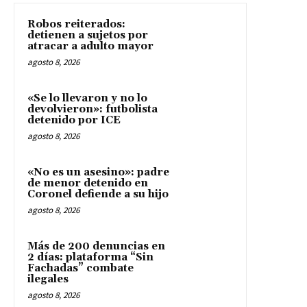
Robos reiterados:
detienen a sujetos por
atracar a adulto mayor
agosto 8, 2026
«Se lo llevaron y no lo
devolvieron»: futbolista
detenido por ICE
agosto 8, 2026
«No es un asesino»: padre
de menor detenido en
Coronel defiende a su hijo
agosto 8, 2026
Más de 200 denuncias en
2 días: plataforma “Sin
Fachadas” combate
ilegales
agosto 8, 2026