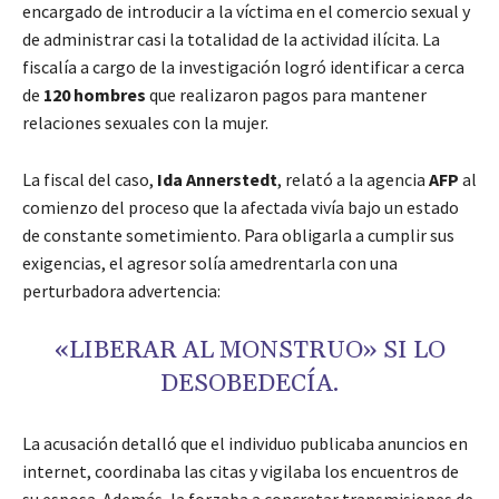
encargado de introducir a la víctima en el comercio sexual y
de administrar casi la totalidad de la actividad ilícita. La
fiscalía a cargo de la investigación logró identificar a cerca
de
120 hombres
que realizaron pagos para mantener
relaciones sexuales con la mujer.
La fiscal del caso,
Ida Annerstedt
, relató a la agencia
AFP
al
comienzo del proceso que la afectada vivía bajo un estado
de constante sometimiento. Para obligarla a cumplir sus
exigencias, el agresor solía amedrentarla con una
perturbadora advertencia:
«LIBERAR AL MONSTRUO» SI LO
DESOBEDECÍA.
La acusación detalló que el individuo publicaba anuncios en
internet, coordinaba las citas y vigilaba los encuentros de