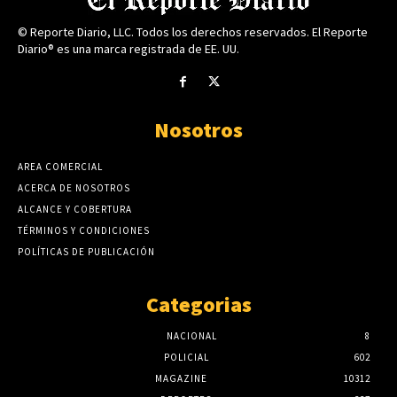
© Reporte Diario, LLC. Todos los derechos reservados. El Reporte
Diario® es una marca registrada de EE. UU.
Nosotros
AREA COMERCIAL
ACERCA DE NOSOTROS
ALCANCE Y COBERTURA
TÉRMINOS Y CONDICIONES
POLÍTICAS DE PUBLICACIÓN
Categorias
NACIONAL
8
POLICIAL
602
MAGAZINE
10312