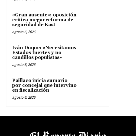
«Gran ausente»: oposición
critica megarreforma de
seguridad de Kast
agosto 6, 2026
Iván Duque: «Necesitamos
Estados fuertes y no
caudillos populistas»
agosto 6, 2026
Paillaco inicia sumario
por concejal que intervino
en fiscalización
agosto 6, 2026