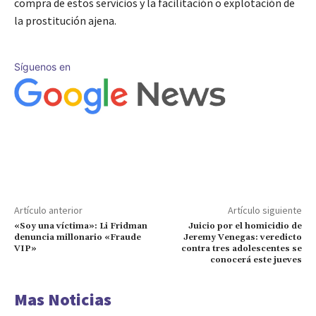
compra de estos servicios y la facilitación o explotación de
la prostitución ajena.
Síguenos en
Artículo anterior
Artículo siguiente
«Soy una víctima»: Li Fridman
Juicio por el homicidio de
denuncia millonario «Fraude
Jeremy Venegas: veredicto
VIP»
contra tres adolescentes se
conocerá este jueves
Mas Noticias