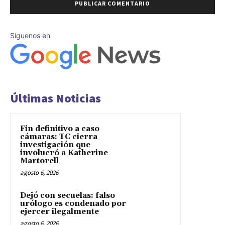
Síguenos en
Últimas Noticias
Fin definitivo a caso
cámaras: TC cierra
investigación que
involucró a Katherine
Martorell
agosto 6, 2026
Dejó con secuelas: falso
urólogo es condenado por
ejercer ilegalmente
agosto 6, 2026