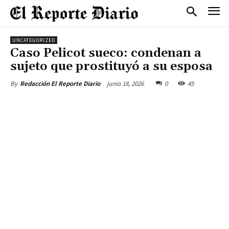
UNCATEGORIZED
Caso Pelicot sueco: condenan a
sujeto que prostituyó a su esposa
junio 18, 2026
0
45
By
Redacción El Reporte Diario