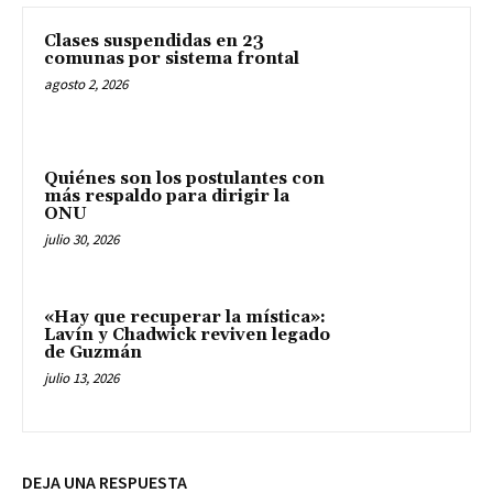
Clases suspendidas en 23
comunas por sistema frontal
agosto 2, 2026
Quiénes son los postulantes con
más respaldo para dirigir la
ONU
julio 30, 2026
«Hay que recuperar la mística»:
Lavín y Chadwick reviven legado
de Guzmán
julio 13, 2026
DEJA UNA RESPUESTA